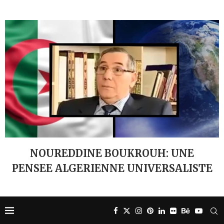
NOUREDDINE BOUKROUH: UNE
PENSEE ALGERIENNE UNIVERSALISTE