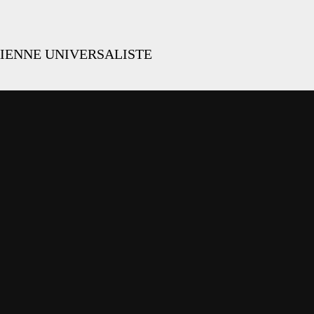
IENNE UNIVERSALISTE