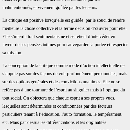
malintentionnés, et vivement goûtée par les lecteurs.
La critique est positive lorsqu’elle est guidée par le souci de rendre
meilleure la chose collective et la ferme décision d’œuvrer pour elle.
Elle s’interdit tout sentimentalisme et se retient d’intercéder en
faveur de ses pensées intimes pour sauvegarder sa portée et respecter
sa mission.
La conception de la critique comme mode d’action intellectuelle ne
s’appuie pas sur des façons de voir profondément personnelles, mais
sur des options générales et des convictions unanimes. Elle ne se
réfère pas à une tournure de l’esprit au singulier mais à l’optique du
tout social. On objectera que chaque esprit a ses propres vues,
lesquelles sont déterminées et conditionnées par des facteurs
particuliers tenant à l’éducation, l’auto-formation, le tempérament,
etc. Mais par-dessus les différenciations et les originalités