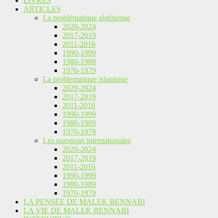
LIVRES
ARTICLES
La problématique algérienne
2020-2024
2017-2019
2011-2016
1990-1999
1980-1989
1970-1979
La problematique islamique
2020-2024
2017-2019
2011-2016
1990-1999
1980-1989
1970-1979
Les questions internationales
2020-2024
2017-2019
2011-2016
1990-1999
1980-1989
1970-1979
LA PENSEE DE MALEK BENNABI
LA VIE DE MALEK BENNABI