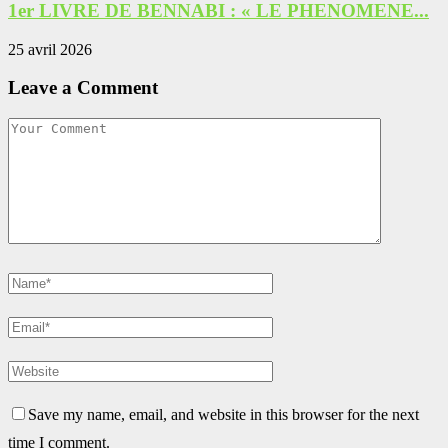
1er LIVRE DE BENNABI : « LE PHENOMENE...
25 avril 2026
Leave a Comment
Save my name, email, and website in this browser for the next
time I comment.