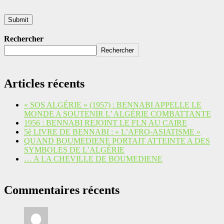
Rechercher
Rechercher
Articles récents
« SOS ALGÉRIE » (1957) : BENNABI APPELLE LE
MONDE A SOUTENIR L’ ALGÉRIE COMBATTANTE
1956 : BENNABI REJOINT LE FLN AU CAIRE
5è LIVRE DE BENNABI : « L’AFRO-ASIATISME »
QUAND BOUMEDIENE PORTAIT ATTEINTE A DES
SYMBOLES DE L’ALGÉRIE
… A LA CHEVILLE DE BOUMEDIENE
Commentaires récents