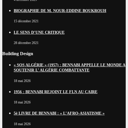
BIOGRAPHIE DE M. NOUR-EDDINE BOUKROUH
15 décembre 2021
LE SENS D’UNE CRITIQUE
28 décembre 2021
Building Design
« SOS ALGÉRIE » (1957) : BENNABI APPELLE LE MONDE A
SOUTENIR L’ ALGÉRIE COMBATTANTE
18 mai 2026
1956 : BENNABI REJOINT LE FLN AU CAIRE
18 mai 2026
5è LIVRE DE BENNABI : « L’AFRO-ASIATISME »
18 mai 2026