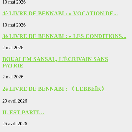
10 mai 2026
4è LIVRE DE BENNABI : « VOCATION DE...
10 mai 2026
3è LIVRE DE BENNABI : « LES CONDITIONS...
2 mai 2026
BOUALEM SANSAL, L’ÉCRIVAIN SANS
PATRIE
2 mai 2026
2è LIVRE DE BENNABI : 《 LEBBEÏK》
29 avril 2026
IL EST PARTI…
25 avril 2026