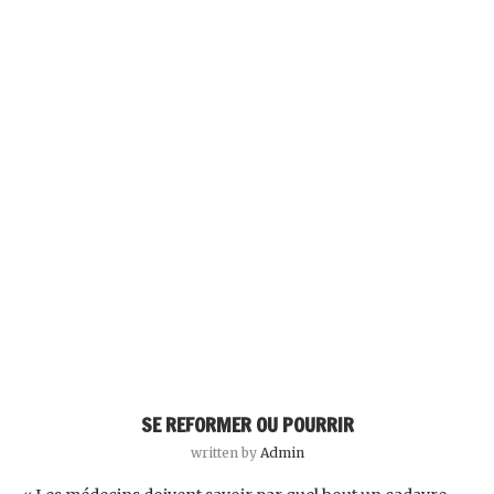
SE REFORMER OU POURRIR
written by
Admin