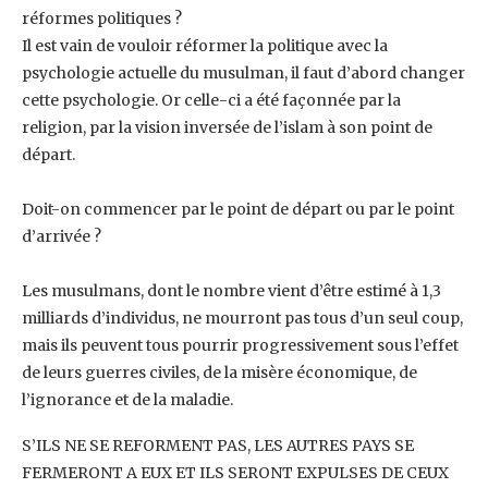
réformes politiques ? ‎
Il est vain de vouloir réformer la politique avec la
psychologie actuelle du musulman, il faut ‎d’abord changer
cette psychologie. Or celle-ci a été façonnée par la
religion, par la vision ‎inversée de l’islam à son point de
départ.
Doit-on commencer par le point de départ ou par le point
d’arrivée ?
Les musulmans, dont le nombre vient d’être estimé à 1,3
milliards d’individus, ne mourront ‎pas tous d’un seul coup,
mais ils peuvent tous pourrir progressivement sous l’effet
de leurs ‎guerres civiles, de la misère économique, de
l’ignorance et de la maladie. ‎
S’ILS NE SE REFORMENT PAS, LES AUTRES PAYS SE
FERMERONT A EUX ET ILS SERONT ‎EXPULSES DE CEUX