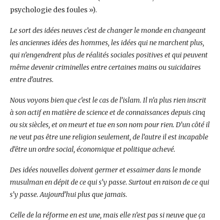
psychologie des foules »).
Le sort des idées neuves c’est de changer le monde en changeant
les anciennes idées des hommes, les idées qui ne marchent plus,
qui n’engendrent plus de réalités sociales positives et qui peuvent
même devenir criminelles entre certaines mains ou suicidaires
entre d’autres.
Nous voyons bien que c’est le cas de l’islam. Il n’a plus rien inscrit
à son actif en matière de science et de connaissances depuis cinq
ou six siècles, et on meurt et tue en son nom pour rien. D’un côté il
ne veut pas être une religion seulement, de l’autre il est incapable
d’être un ordre social, économique et politique achevé.
Des idées nouvelles doivent germer et essaimer dans le monde
musulman en dépit de ce qui s’y passe. Surtout en raison de ce qui
s’y passe. Aujourd’hui plus que jamais.
Celle de la réforme en est une, mais elle n’est pas si neuve que ça