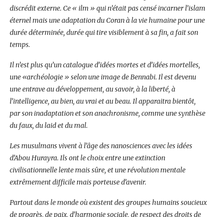
discrédit externe. Ce « ilm » qui n’était pas censé incarner l’islam
éternel mais une adaptation du Coran à la vie humaine pour une
durée déterminée, durée qui tire visiblement à sa fin, a fait son
temps.
Il n’est plus qu’un catalogue d’idées mortes et d’idées mortelles,
une «archéologie » selon une image de Bennabi. Il est devenu
une entrave au développement, au savoir, à la liberté, à
l’intelligence, au bien, au vrai et au beau. Il apparaitra bientôt,
par son inadaptation et son anachronisme, comme une synthèse
du faux, du laid et du mal.
Les musulmans vivent à l’âge des nanosciences avec les idées
d’Abou Hurayra. Ils ont le choix entre une extinction
civilisationnelle lente mais sûre, et une révolution mentale
extrêmement difficile mais porteuse d’avenir.
Partout dans le monde où existent des groupes humains soucieux
de progrès, de paix, d’harmonie sociale, de respect des droits de