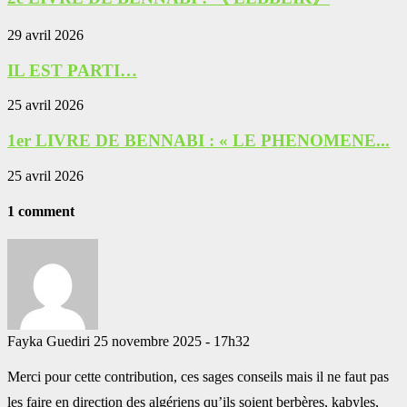
29 avril 2026
IL EST PARTI…
25 avril 2026
1er LIVRE DE BENNABI : « LE PHENOMENE...
25 avril 2026
1 comment
Fayka Guediri
25 novembre 2025 - 17h32
Merci pour cette contribution, ces sages conseils mais il ne faut pas
les faire en direction des algériens qu’ils soient berbères, kabyles,