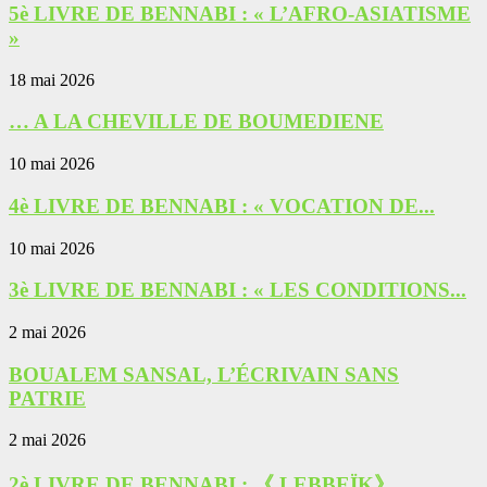
5è LIVRE DE BENNABI : « L’AFRO-ASIATISME
»
18 mai 2026
… A LA CHEVILLE DE BOUMEDIENE
10 mai 2026
4è LIVRE DE BENNABI : « VOCATION DE...
10 mai 2026
3è LIVRE DE BENNABI : « LES CONDITIONS...
2 mai 2026
BOUALEM SANSAL, L’ÉCRIVAIN SANS
PATRIE
2 mai 2026
2è LIVRE DE BENNABI : 《 LEBBEÏK》