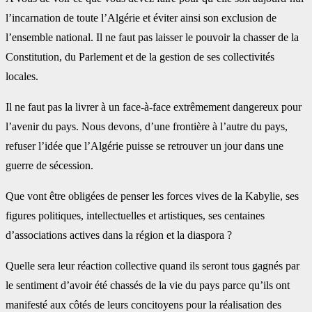
l’incarnation de toute l’Algérie et éviter ainsi son exclusion de
l’ensemble national. ‎Il ne faut pas laisser le pouvoir la chasser de la
Constitution, du Parlement et de la gestion de ses ‎collectivités
locales.
Il ne faut pas la livrer à un face-à-face extrêmement dangereux pour
l’avenir du ‎pays. Nous devons, d’une frontière à l’autre du pays,
refuser l’idée que l’Algérie puisse se ‎retrouver un jour dans une
guerre de sécession.‎
Que vont être obligées de penser les forces vives de la Kabylie, ses
figures politiques, intellectuelles ‎et artistiques, ses centaines
d’associations actives dans la région et la diaspora ? ‎
Quelle sera leur réaction collective quand ils seront tous gagnés par
le sentiment d’avoir été ‎chassés de la vie du pays parce qu’ils ont
manifesté aux côtés de leurs concitoyens pour la ‎réalisation des