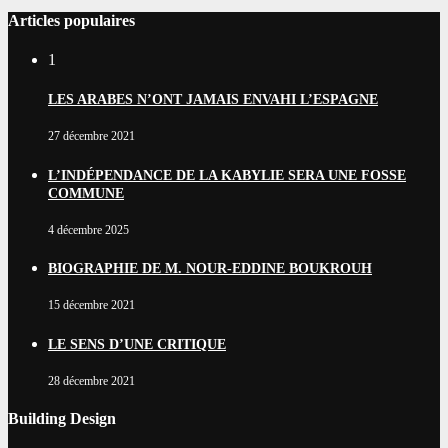
Articles populaires
1
LES ARABES N’ONT JAMAIS ENVAHI L’ESPAGNE
27 décembre 2021
L’INDÉPENDANCE DE LA KABYLIE SERA UNE FOSSE
COMMUNE
4 décembre 2025
BIOGRAPHIE DE M. NOUR-EDDINE BOUKROUH
15 décembre 2021
LE SENS D’UNE CRITIQUE
28 décembre 2021
Building Design