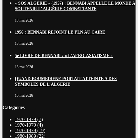
« SOS ALGÉRIE » (1957) : BENNABI APPELLE LE MONDE A
SOUTENIR L’ ALGÉRIE COMBATTANTE
18 mai 2026
1956 : BENNABI REJOINT LE FLN AU CAIRE
18 mai 2026
5è LIVRE DE BENNABI : « L’AFRO-ASIATISME »
18 mai 2026
QUAND BOUMEDIENE PORTAIT ATTEINTE A DES
SYMBOLES DE L’ALGÉRIE
10 mai 2026
Categories
1970-1979
(7)
1970-1979
(4)
1970-1979
(19)
1980-1989
(22)