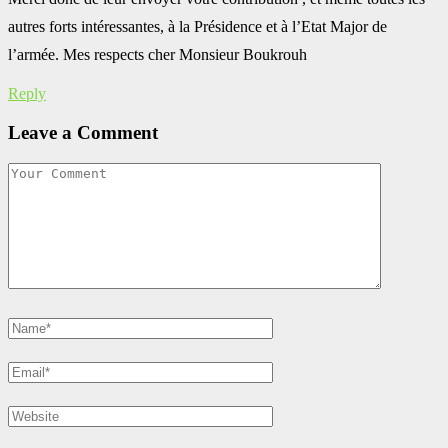
autres forts intéressantes, à la Présidence et à l’Etat Major de
l’armée. Mes respects cher Monsieur Boukrouh
Reply
Leave a Comment