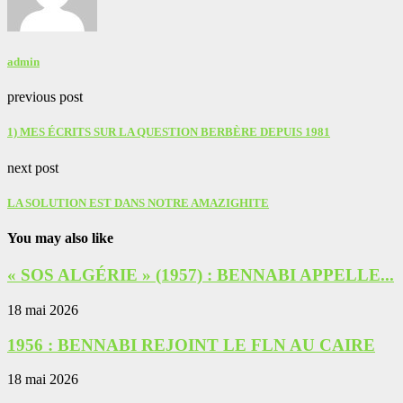
admin
previous post
1) MES ÉCRITS SUR LA QUESTION BERBÈRE DEPUIS 1981
next post
LA SOLUTION EST DANS NOTRE AMAZIGHITE
You may also like
« SOS ALGÉRIE » (1957) : BENNABI APPELLE...
18 mai 2026
1956 : BENNABI REJOINT LE FLN AU CAIRE
18 mai 2026