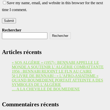
Save my name, email, and website in this browser for the next
time I comment.
Rechercher
Rechercher
Articles récents
« SOS ALGÉRIE » (1957) : BENNABI APPELLE LE
MONDE A SOUTENIR L’ ALGÉRIE COMBATTANTE
1956 : BENNABI REJOINT LE FLN AU CAIRE
5è LIVRE DE BENNABI : « L’AFRO-ASIATISME »
QUAND BOUMEDIENE PORTAIT ATTEINTE A DES
SYMBOLES DE L’ALGÉRIE
… A LA CHEVILLE DE BOUMEDIENE
Commentaires récents