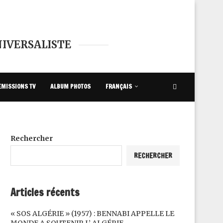
IVERSALISTE
EMISSIONS TV
ALBUM PHOTOS
FRANÇAIS
Rechercher
RECHERCHER
Articles récents
« SOS ALGÉRIE » (1957) : BENNABI APPELLE LE