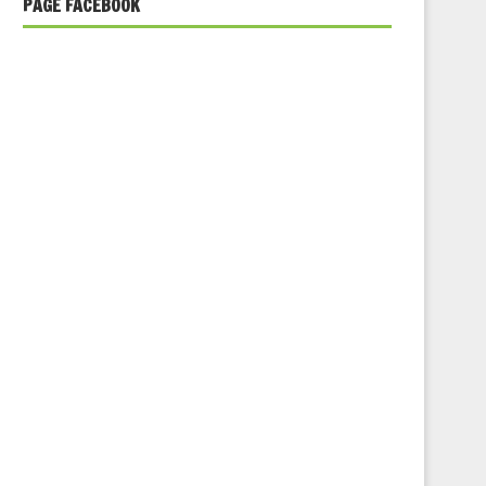
PAGE FACEBOOK