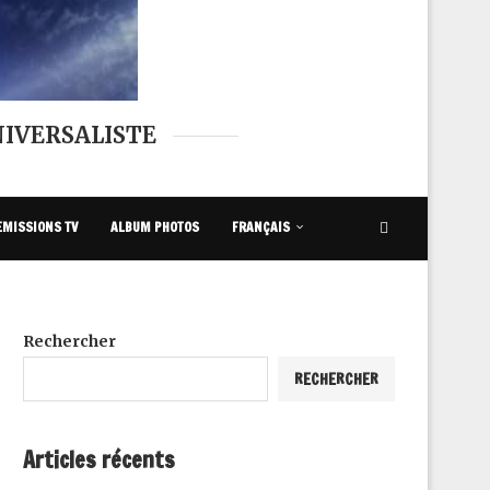
IVERSALISTE
EMISSIONS TV
ALBUM PHOTOS
FRANÇAIS
Rechercher
RECHERCHER
Articles récents