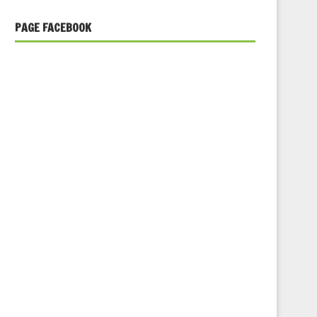
PAGE FACEBOOK