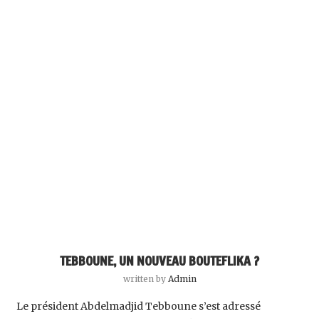
TEBBOUNE, UN NOUVEAU BOUTEFLIKA ?
written by
Admin
‎ ‎Le président Abdelmadjid Tebboune s’est adressé