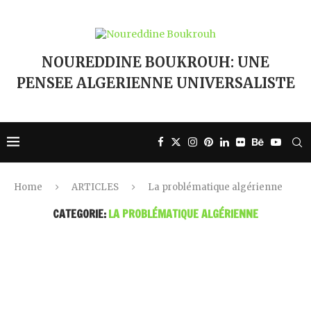
NOUREDDINE BOUKROUH: UNE
PENSEE ALGERIENNE UNIVERSALISTE
Home
ARTICLES
La problématique algérienne
CATEGORIE:
LA PROBLÉMATIQUE ALGÉRIENNE