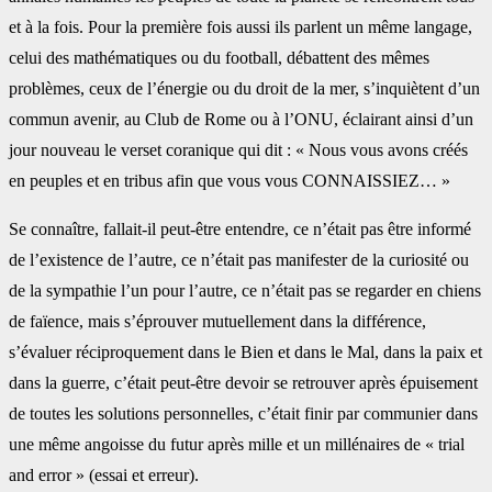
et à la fois. Pour la première fois aussi ils parlent un même langage,
celui des mathématiques ou du football, débattent des mêmes
problèmes, ceux de l’énergie ou du droit de la mer, s’inquiètent d’un
commun avenir, au Club de Rome ou à l’ONU, éclairant ainsi d’un
jour nouveau le verset coranique qui dit : « Nous vous avons créés
en peuples et en tribus afin que vous vous CONNAISSIEZ… »
Se connaître, fallait-il peut-être entendre, ce n’était pas être informé
de l’existence de l’autre, ce n’était pas manifester de la curiosité ou
de la sympathie l’un pour l’autre, ce n’était pas se regarder en chiens
de faïence, mais s’éprouver mutuellement dans la différence,
s’évaluer réciproquement dans le Bien et dans le Mal, dans la paix et
dans la guerre, c’était peut-être devoir se retrouver après épuisement
de toutes les solutions personnelles, c’était finir par communier dans
une même angoisse du futur après mille et un millénaires de « trial
and error » (essai et erreur).