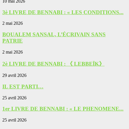
10 mai 2026
3è LIVRE DE BENNABI : « LES CONDITIONS...
2 mai 2026
BOUALEM SANSAL, L’ÉCRIVAIN SANS
PATRIE
2 mai 2026
2è LIVRE DE BENNABI : 《 LEBBEÏK》
29 avril 2026
IL EST PARTI…
25 avril 2026
1er LIVRE DE BENNABI : « LE PHENOMENE...
25 avril 2026