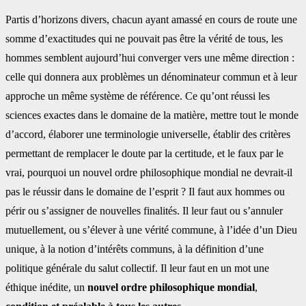
Partis d’horizons divers, chacun ayant amassé en cours de route une
somme d’exactitudes qui ne pouvait pas être la vérité de tous, les
hommes semblent aujourd’hui converger vers une même direction :
celle qui donnera aux problèmes un dénominateur commun et à leur
approche un même système de référence. Ce qu’ont réussi les
sciences exactes dans le domaine de la matière, mettre tout le monde
d’accord, élaborer une terminologie universelle, établir des critères
permettant de remplacer le doute par la certitude, et le faux par le
vrai, pourquoi un nouvel ordre philosophique mondial ne devrait-il
pas le réussir dans le domaine de l’esprit ? Il faut aux hommes ou
périr ou s’assigner de nouvelles finalités. Il leur faut ou s’annuler
mutuellement, ou s’élever à une vérité commune, à l’idée d’un Dieu
unique, à la notion d’intérêts communs, à la définition d’une
politique générale du salut collectif. Il leur faut en un mot une
éthique inédite, un
nouvel ordre philosophique mondial
,