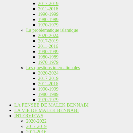
2017-2019
2011-2016
1990-1999
1980-1989
1970-1979
La problematique islamique
2020-2024
2017-2019
2011-2016
1990-1999
1980-1989
1970-1979
Les questions internationales
2020-2024
2017-2019
2011-2016
1990-1999
1980-1989
1970-1979
LA PENSEE DE MALEK BENNABI
LA VIE DE MALEK BENNABI
INTERVIEWS
2020-2022
2017-2019
2011-2016