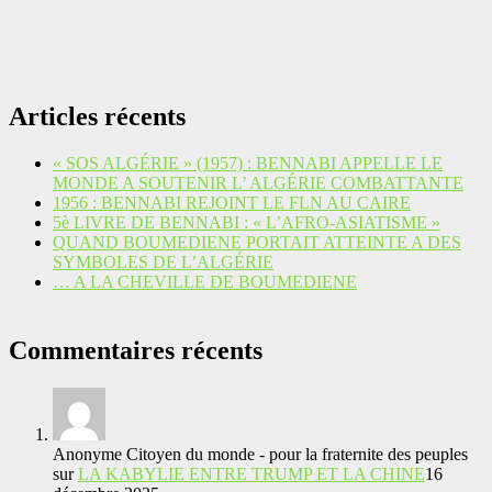
Articles récents
« SOS ALGÉRIE » (1957) : BENNABI APPELLE LE
MONDE A SOUTENIR L’ ALGÉRIE COMBATTANTE
1956 : BENNABI REJOINT LE FLN AU CAIRE
5è LIVRE DE BENNABI : « L’AFRO-ASIATISME »
QUAND BOUMEDIENE PORTAIT ATTEINTE A DES
SYMBOLES DE L’ALGÉRIE
… A LA CHEVILLE DE BOUMEDIENE
Commentaires récents
Anonyme Citoyen du monde - pour la fraternite des peuples
sur
LA KABYLIE ENTRE TRUMP ET LA CHINE
16