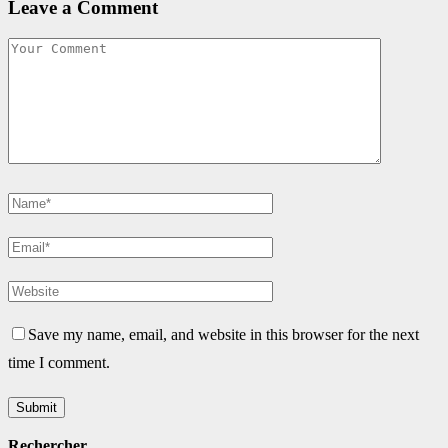
Leave a Comment
Save my name, email, and website in this browser for the next
time I comment.
Rechercher