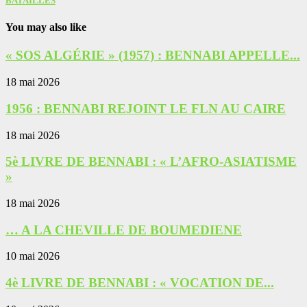
BATAILLES
You may also like
« SOS ALGÉRIE » (1957) : BENNABI APPELLE...
18 mai 2026
1956 : BENNABI REJOINT LE FLN AU CAIRE
18 mai 2026
5è LIVRE DE BENNABI : « L’AFRO-ASIATISME
»
18 mai 2026
… A LA CHEVILLE DE BOUMEDIENE
10 mai 2026
4è LIVRE DE BENNABI : « VOCATION DE...