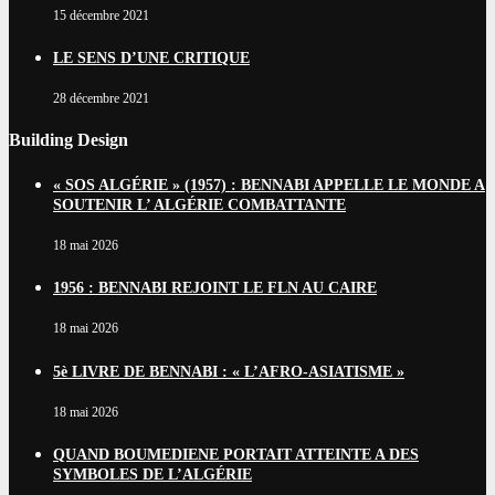
15 décembre 2021
LE SENS D’UNE CRITIQUE
28 décembre 2021
Building Design
« SOS ALGÉRIE » (1957) : BENNABI APPELLE LE MONDE A
SOUTENIR L’ ALGÉRIE COMBATTANTE
18 mai 2026
1956 : BENNABI REJOINT LE FLN AU CAIRE
18 mai 2026
5è LIVRE DE BENNABI : « L’AFRO-ASIATISME »
18 mai 2026
QUAND BOUMEDIENE PORTAIT ATTEINTE A DES
SYMBOLES DE L’ALGÉRIE