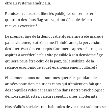
être au système américain.
Remise en cause des libertés publiques ou remise en
question des abus flagrants qui ont découlé de leur
mauvais exercice ?
Le premier âge de la démocratie algérienne a été marqué
par la violence, l’extrémisme, l’intolérance, la perversion
des libertés et des concepts. Comment, après cela, ne pas
aspirer à accéder le plus vite possible à son deuxième âge
qui sera peut-être celui de la paix, de la stabilité, de la
relance économique et de l’épanouissement culturel ?
Finalement, nous nous sommes querellés pendant des
années pour rien, pour des mots qui n’étaient en fait que
des coquilles vides car sans écho dans notre psychologie :
démocratie, libertés, valeurs républicaines, modernité…
Nos réalités sociales, nos habitudes de vie, nos traditions se