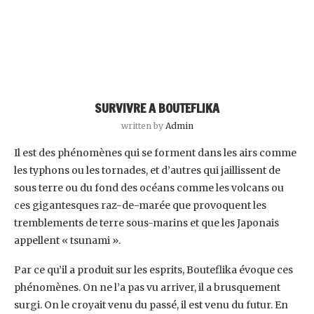
SURVIVRE A BOUTEFLIKA
written by
Admin
Il est des phénomènes qui se forment dans les airs comme
les typhons ou les tornades, et d’autres qui jaillissent de
sous terre ou du fond des océans comme les volcans ou
ces gigantesques raz-de-marée que provoquent les
tremblements de terre sous-marins et que les Japonais
appellent « tsunami ».
Par ce qu’il a produit sur les esprits, Bouteflika évoque ces
phénomènes. On ne l’a pas vu arriver, il a brusquement
surgi. On le croyait venu du passé, il est venu du futur. En