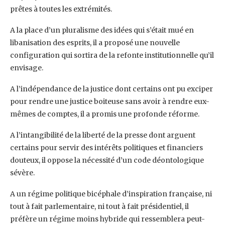
prêtes à toutes les extrémités.
A la place d’un pluralisme des idées qui s’était mué en
libanisation des esprits, il a proposé une nouvelle
configuration qui sortira de la refonte institutionnelle qu’il
envisage.
A l’indépendance de la justice dont certains ont pu exciper
pour rendre une justice boiteuse sans avoir à rendre eux-
mêmes de comptes, il a promis une profonde réforme.
A l’intangibilité de la liberté de la presse dont arguent
certains pour servir des intérêts politiques et financiers
douteux, il oppose la nécessité d’un code déontologique
sévère.
A un régime politique bicéphale d’inspiration française, ni
tout à fait parlementaire, ni tout à fait présidentiel, il
préfère un régime moins hybride qui ressemblera peut-