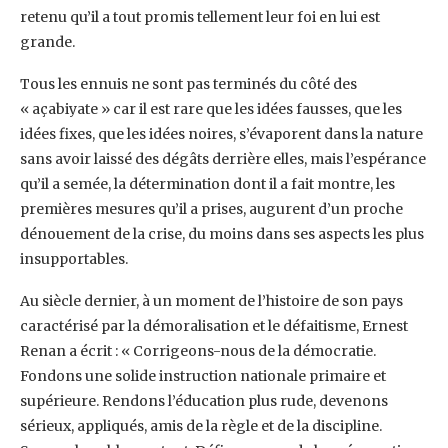
retenu qu’il a tout promis tellement leur foi en lui est
grande.
Tous les ennuis ne sont pas terminés du côté des
« açabiyate » car il est rare que les idées fausses, que les
idées fixes, que les idées noires, s’évaporent dans la nature
sans avoir laissé des dégâts derrière elles, mais l’espérance
qu’il a semée, la détermination dont il a fait montre, les
premières mesures qu’il a prises, augurent d’un proche
dénouement de la crise, du moins dans ses aspects les plus
insupportables.
Au siècle dernier, à un moment de l’histoire de son pays
caractérisé par la démoralisation et le défaitisme, Ernest
Renan a écrit : « Corrigeons-nous de la démocratie.
Fondons une solide instruction nationale primaire et
supérieure. Rendons l’éducation plus rude, devenons
sérieux, appliqués, amis de la règle et de la discipline.