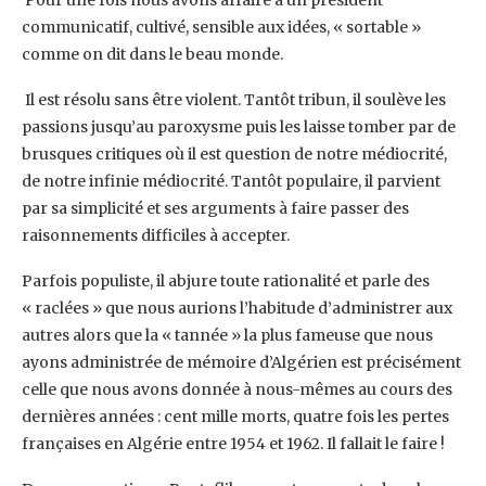
communicatif, cultivé, sensible aux idées, « sortable »
comme on dit dans le beau monde.
Il est résolu sans être violent. Tantôt tribun, il soulève les
passions jusqu’au paroxysme puis les laisse tomber par de
brusques critiques où il est question de notre médiocrité,
de notre infinie médiocrité. Tantôt populaire, il parvient
par sa simplicité et ses arguments à faire passer des
raisonnements difficiles à accepter.
Parfois populiste, il abjure toute rationalité et parle des
« raclées » que nous aurions l’habitude d’administrer aux
autres alors que la « tannée » la plus fameuse que nous
ayons administrée de mémoire d’Algérien est précisément
celle que nous avons donnée à nous-mêmes au cours des
dernières années : cent mille morts, quatre fois les pertes
françaises en Algérie entre 1954 et 1962. Il fallait le faire !