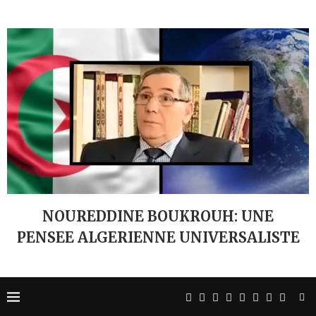
NOUREDDINE BOUKROUH: UNE
PENSEE ALGERIENNE UNIVERSALISTE