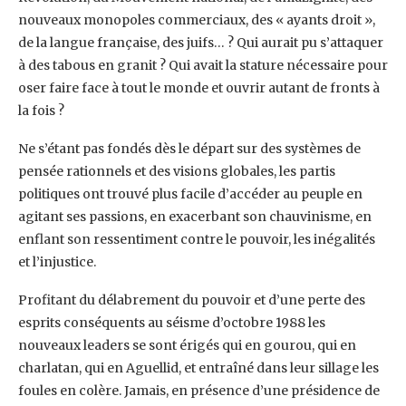
nouveaux monopoles commerciaux, des « ayants droit »,
de la langue française, des juifs… ? Qui aurait pu s’attaquer
à des tabous en granit ? Qui avait la stature nécessaire pour
oser faire face à tout le monde et ouvrir autant de fronts à
la fois ?
Ne s’étant pas fondés dès le départ sur des systèmes de
pensée rationnels et des visions globales, les partis
politiques ont trouvé plus facile d’accéder au peuple en
agitant ses passions, en exacerbant son chauvinisme, en
enflant son ressentiment contre le pouvoir, les inégalités
et l’injustice.
Profitant du délabrement du pouvoir et d’une perte des
esprits conséquents au séisme d’octobre 1988 les
nouveaux leaders se sont érigés qui en gourou, qui en
charlatan, qui en Aguellid, et entraîné dans leur sillage les
foules en colère. Jamais, en présence d’une présidence de