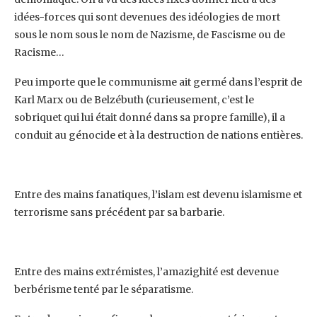
idées-forces qui sont devenues des idéologies de mort
sous le nom ‎sous le nom de Nazisme, de Fascisme ou de
Racisme…‎
Peu importe que le communisme ait germé dans l’esprit de
Karl Marx ou de Belzébuth ‎‎(curieusement, c’est le
sobriquet qui lui était donné dans sa propre famille), il a
conduit au ‎génocide et à la destruction de nations entières.
Entre des mains fanatiques, l’islam est devenu islamisme et
terrorisme sans précédent par sa ‎barbarie.
Entre des mains extrémistes, l’amazighité est devenue
berbérisme tenté par le séparatisme. ‎