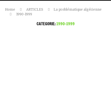
Home
ARTICLES
La problématique algérienne
1990-1999
CATEGORIE:
1990-1999