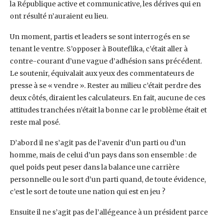
la République active et communicative, les dérives qui en
ont résulté n’auraient eu lieu.
Un moment, partis et leaders se sont interrogés en se
tenant le ventre. S’opposer à Bouteflika, c’était aller à
contre-courant d’une vague d’adhésion sans précédent.
Le soutenir, équivalait aux yeux des commentateurs de
presse à se « vendre ». Rester au milieu c’était perdre des
deux côtés, diraient les calculateurs. En fait, aucune de ces
attitudes tranchées n’était la bonne car le problème était et
reste mal posé.
D’abord il ne s’agit pas de l’avenir d’un parti ou d’un
homme, mais de celui d’un pays dans son ensemble : de
quel poids peut peser dans la balance une carrière
personnelle ou le sort d’un parti quand, de toute évidence,
c’est le sort de toute une nation qui est en jeu ?
Ensuite il ne s’agit pas de l’allégeance à un président parce