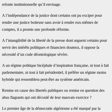
refonte institutionnelle qu’il envisage.
A l’indépendance de la justice dont certains ont pu exciper pour
rendre une justice boiteuse sans avoir à rendre eux-mêmes de
comptes, il a promis une profonde réforme.
A l’intangibilité de la liberté de la presse dont arguent certains pour
servir des intérêts politiques et financiers douteux, il oppose la
nécessité d’un code déontologique sévère.
A un régime politique bicéphale d’inspiration française, ni tout à fait
parlementaire, ni tout à fait présidentiel, il préfère un régime moins
hybride qui ressemblera peut-être au système américain.
Remise en cause des libertés publiques ou remise en question des
abus flagrants qui ont découlé de leur mauvais exercice ?
Le premier âge de la démocratie algérienne a été marqué par la