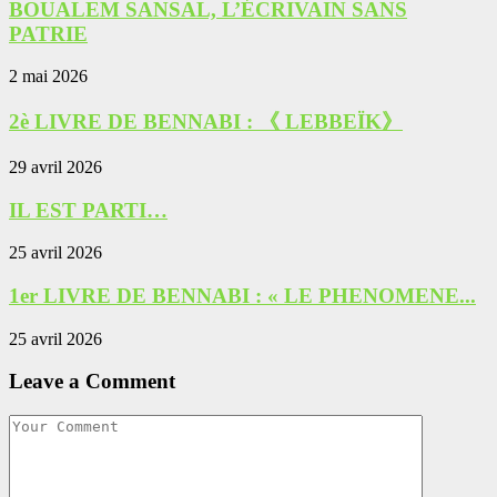
BOUALEM SANSAL, L’ÉCRIVAIN SANS
PATRIE
2 mai 2026
2è LIVRE DE BENNABI : 《 LEBBEÏK》
29 avril 2026
IL EST PARTI…
25 avril 2026
1er LIVRE DE BENNABI : « LE PHENOMENE...
25 avril 2026
Leave a Comment