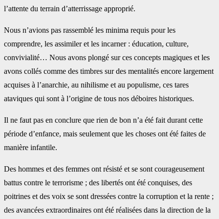
l’attente du terrain d’atterrissage approprié.
Nous n’avions pas rassemblé les minima requis pour les
comprendre, les assimiler et les incarner : éducation, culture,
convivialité… Nous avons plongé sur ces concepts magiques et les
avons collés comme des timbres sur des mentalités encore largement
acquises à l’anarchie, au nihilisme et au populisme, ces tares
ataviques qui sont à l’origine de tous nos déboires historiques.
Il ne faut pas en conclure que rien de bon n’a été fait durant cette
période d’enfance, mais seulement que les choses ont été faites de
manière infantile.
Des hommes et des femmes ont résisté et se sont courageusement
battus contre le terrorisme ; des libertés ont été conquises, des
poitrines et des voix se sont dressées contre la corruption et la rente ;
des avancées extraordinaires ont été réalisées dans la direction de la