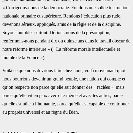
« Corrigeons-nous de la démocratie. Fondons une solide instruction
nationale primaire et supérieure. Rendons l’éducation plus rude,
devenons sérieux, appliqués, amis de la règle et de la discipline.
Soyons humbles surtout. Défions-nous de la présomption,
renfermons-nous pendant dix ou quinze ans dans le travail obscur de
notre réforme intérieure » (« La réforme morale intellectuelle et
morale de la France »).
Voilà ce que nous devrions faire chez nous, voilà moyennant quoi
nous pourrions devenir un grand peuple, une nation qui compte et
qu’on respecte non parce qu’elle sait donner des « raclées », mais
parce qu’elle vit en paix avec elle-même et avec les autres, parce
qu’elle est utile à l’humanité, parce qu’elle est capable de contribuer
au progrès universel et au règne du Bien.