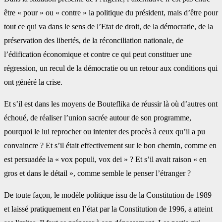
être « pour » ou « contre » la politique du président, mais d’être pour
tout ce qui va dans le sens de l’Etat de droit, de la démocratie, de la
préservation des libertés, de la réconciliation nationale, de
l’édification économique et contre ce qui peut constituer une
régression, un recul de la démocratie ou un retour aux conditions qui
ont généré la crise.
Et s’il est dans les moyens de Bouteflika de réussir là où d’autres ont
échoué, de réaliser l’union sacrée autour de son programme,
pourquoi le lui reprocher ou intenter des procès à ceux qu’il a pu
convaincre ? Et s’il était effectivement sur le bon chemin, comme en
est persuadée la « vox populi, vox dei » ? Et s’il avait raison « en
gros et dans le détail », comme semble le penser l’étranger ?
De toute façon, le modèle politique issu de la Constitution de 1989
et laissé pratiquement en l’état par la Constitution de 1996, a atteint