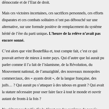
démocratie et de l’Etat de droit.
Mais ces victoires incertaines, ces sacrifices personnels, ces efforts
disparates et ces combats solitaires n’ont pas débouché sur une
alternative, sur une formule positive de remplacement du système
hérité de l’ère du parti unique
. L’heure de la relève n’avait pas
encore sonné.
C’est alors que vint Bouteflika et, tout compte fait, c’est ce qui
pouvait arriver de mieux à notre pays. Qui d’autre que lui aurait pu
parler comme il l’a fait de l’islamisme, de la Révolution, du
Mouvement national, de l’amazighité, des nouveaux monopoles
commerciaux, des « ayants droit », de la langue française, des
juifs… ? Qui aurait pu s’attaquer à des tabous en granit ? Qui avait
la stature nécessaire pour oser faire face à tout le monde et ouvrir
autant de fronts à la fois ?