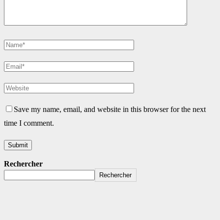
Save my name, email, and website in this browser for the next
time I comment.
Rechercher
Rechercher