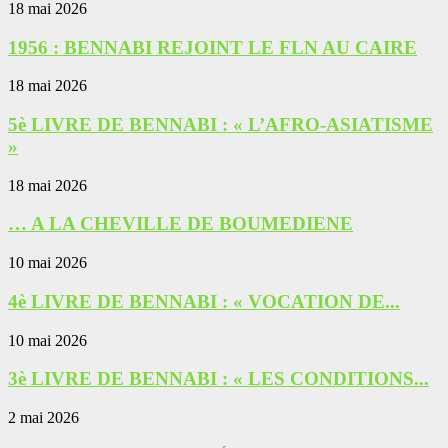
18 mai 2026
1956 : BENNABI REJOINT LE FLN AU CAIRE
18 mai 2026
5è LIVRE DE BENNABI : « L’AFRO-ASIATISME
»
18 mai 2026
… A LA CHEVILLE DE BOUMEDIENE
10 mai 2026
4è LIVRE DE BENNABI : « VOCATION DE...
10 mai 2026
3è LIVRE DE BENNABI : « LES CONDITIONS...
2 mai 2026