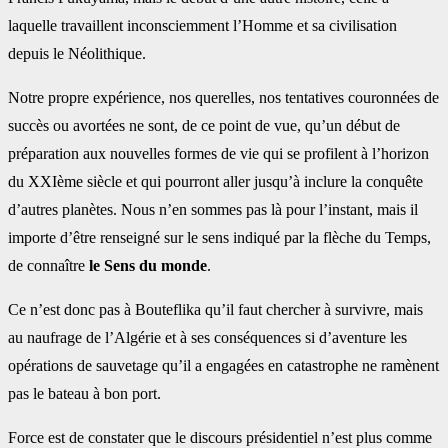
laquelle travaillent inconsciemment l’Homme et sa civilisation
depuis le Néolithique.
Notre propre expérience, nos querelles, nos tentatives couronnées de
succès ou avortées ne sont, de ce point de vue, qu’un début de
préparation aux nouvelles formes de vie qui se profilent à l’horizon
du XXIème siècle et qui pourront aller jusqu’à inclure la conquête
d’autres planètes. Nous n’en sommes pas là pour l’instant, mais il
importe d’être renseigné sur le sens indiqué par la flèche du Temps,
de connaître
le Sens du monde
.
Ce n’est donc pas à Bouteflika qu’il faut chercher à survivre, mais
au naufrage de l’Algérie et à ses conséquences si d’aventure les
opérations de sauvetage qu’il a engagées en catastrophe ne ramènent
pas le bateau à bon port.
Force est de constater que le discours présidentiel n’est plus comme