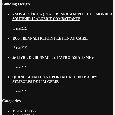
Building Design
« SOS ALGÉRIE » (1957) : BENNABI APPELLE LE MONDE A
SOUTENIR L’ ALGÉRIE COMBATTANTE
18 mai 2026
1956 : BENNABI REJOINT LE FLN AU CAIRE
18 mai 2026
5è LIVRE DE BENNABI : « L’AFRO-ASIATISME »
18 mai 2026
QUAND BOUMEDIENE PORTAIT ATTEINTE A DES
SYMBOLES DE L’ALGÉRIE
10 mai 2026
Categories
1970-1979
(7)