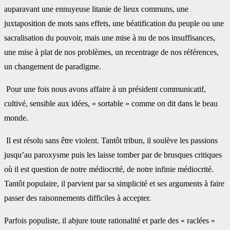
auparavant une ennuyeuse litanie de lieux communs, une
juxtaposition de mots sans effets, une béatification du peuple ou une
sacralisation du pouvoir, mais une mise à nu de nos insuffisances,
une mise à plat de nos problèmes, un recentrage de nos références,
un changement de paradigme.
Pour une fois nous avons affaire à un président communicatif,
cultivé, sensible aux idées, « sortable » comme on dit dans le beau
monde.
Il est résolu sans être violent. Tantôt tribun, il soulève les passions
jusqu’au paroxysme puis les laisse tomber par de brusques critiques
où il est question de notre médiocrité, de notre infinie médiocrité.
Tantôt populaire, il parvient par sa simplicité et ses arguments à faire
passer des raisonnements difficiles à accepter.
Parfois populiste, il abjure toute rationalité et parle des « raclées »