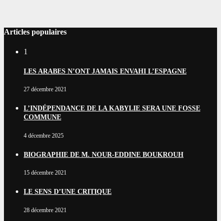
Articles populaires
1
LES ARABES N’ONT JAMAIS ENVAHI L’ESPAGNE
27 décembre 2021
L’INDÉPENDANCE DE LA KABYLIE SERA UNE FOSSE
COMMUNE
4 décembre 2025
BIOGRAPHIE DE M. NOUR-EDDINE BOUKROUH
15 décembre 2021
LE SENS D’UNE CRITIQUE
28 décembre 2021