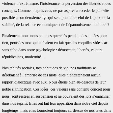
violence, l’extrémisme, l’intolérance, la perversion des libertés et des
concepts. Comment, après cela, ne pas aspirer à accéder le plus vite
possible à son deuxième âge qui sera peut-être celui de la paix, de la
stabilité, de la relance économique et de l’épanouissement culturel ?
Finalement, nous nous sommes querellés pendant des années pour
rien, pour des mots qui n’étaient en fait que des coquilles vides car
sans écho dans notre psychologie : démocratie, libertés, valeurs
républicaines, modernité…
Nos réalités sociales, nos habitudes de vie, nos traditions se
dérobaient à l’emprise de ces mots, elles n’entretenaient aucun
rapport dialectique avec eux. Nous étions bien au-dessous de leur
noble signification. Ces idées, ces valeurs sans contenu concret pour
nous, sont restées en suspension et ne pouvaient dès lors s’enraciner
dans nos esprits. Elles ont fait leur apparition dans notre ciel depuis
longtemps, mais elles tournoient toujours au-dessus de nos têtes dans