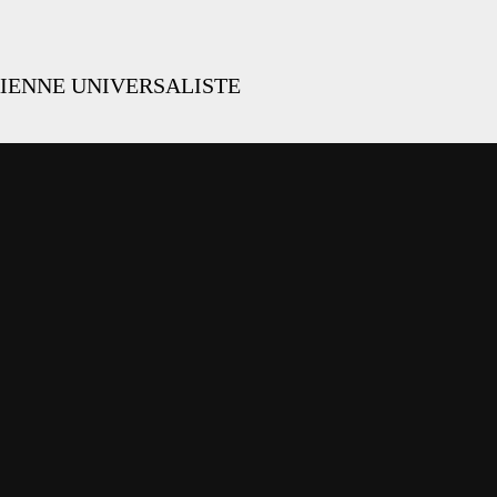
IENNE UNIVERSALISTE