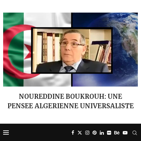
NOUREDDINE BOUKROUH: UNE
PENSEE ALGERIENNE UNIVERSALISTE