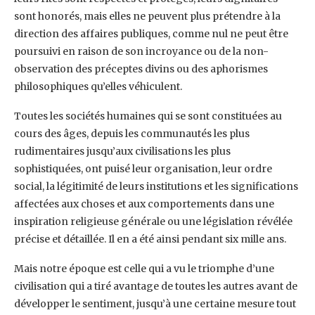
sont honorés, mais elles ne peuvent plus prétendre à la
direction des affaires publiques, comme nul ne peut être
poursuivi en raison de son incroyance ou de la non-
observation des préceptes divins ou des aphorismes
philosophiques qu’elles véhiculent.
Toutes les sociétés humaines qui se sont constituées au
cours des âges, depuis les communautés les plus
rudimentaires jusqu’aux civilisations les plus
sophistiquées, ont puisé leur organisation, leur ordre
social, la légitimité de leurs institutions et les significations
affectées aux choses et aux comportements dans une
inspiration religieuse générale ou une législation révélée
précise et détaillée. Il en a été ainsi pendant six mille ans.
Mais notre époque est celle qui a vu le triomphe d’une
civilisation qui a tiré avantage de toutes les autres avant de
développer le sentiment, jusqu’à une certaine mesure tout