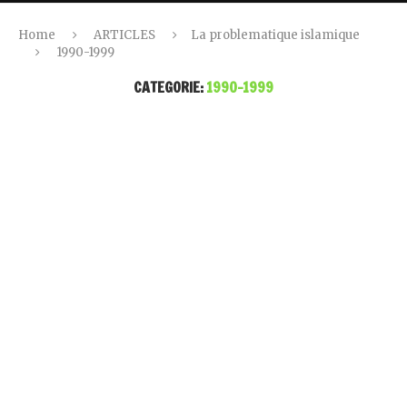
Home
ARTICLES
La problematique islamique
1990-1999
CATEGORIE:
1990-1999