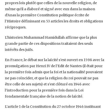
propres lois plutôt que celles de la nouvelle religion, de
même qu’il a élaboré et signé avec eux dans la maison
d’Anas la première Constitution politique écrite de
l’Histoire définissant en 53 articles les droits et obligations
réciproques.
L’historien Muhammad Hamidullah affirme que la plus
grande partie de ces dispositions traitaient des seuls
intérêts des juifs.
En France, le débat sur la laïcité s’est ouvert en 1598 avec la
promulgation par Henri IV de l’Edit de Nantes (il était pour
la première fois admis que la foi et la nationalité pouvaient
ne pas coïncider, et que la religion du roi pouvait ne pas
être celle de ses sujets) et s’est clôturé en 1946 avec
l’introduction pour la première fois dans la Loi
fondamentale française de la notion de laïcité.
L’article 1 de la Constitution du 27 octobre 1946 instituant