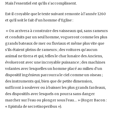
Mais l’essentiel est qu’ils s’accomplissent.
Est-il croyable que le texte suivant remonte à l’année 1260
et qu’il soit le fait d’un homme d’Eglise :
« On arrivera à construire des vaisseaux qui, sans rameurs
et conduits par un seul homme, vogueront comme les plus
grands bateaux de mer ou fluviaux et même plus vite que
s’ils étaient pleins de rameurs ; des voitures qu’aucun
animal ne tirera et qui, telles le char lunaire des Anciens,
évolueront avec une incroyable puissance ; des machines
volantes avec lesquelles un homme placé au milieu d’un
dispositif ingénieux parcourra le ciel comme un oiseau ;
des instruments qui, bien que de petite dimension,
suffiront à soulever ou à baisser les plus grands fardeaux,
des dispositifs avec lesquels on pourra sans danger
marcher sur l’eau ou plonger sous l’eau… » (Roger Bacon :
« Epistula de secretisoperibus »).