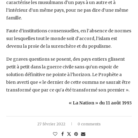
caractérise les musulmans d’un pays à un autre et à
l’intérieur d’un même pays, pour ne pas dire d’une même
famille.
Faute d’institutions consensuelles, en l’absence de normes
sur lesquelles tout le monde soit d’accord, l’islam est
devenu la proie de la surenchère et du populisme.
De graves questions se posent, des pays entiers glissent
petit à petit dans la guerre civile sans qu’un espoir de
solution définitive ne pointe à l’horizon. Le Prophète a
bien averti que « le dernier de cette oumma ne saurait être
transformé que par ce qu’a été transformé son premier ».
« La Nation » du 11 août 1993
27 février 2022
0 comments