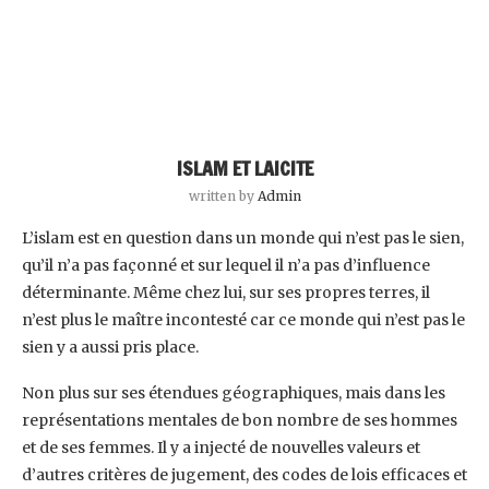
ISLAM ET LAICITE
written by
Admin
L’islam est en question dans un monde qui n’est pas le sien,
qu’il n’a pas façonné et sur lequel il n’a pas d’influence
déterminante. Même chez lui, sur ses propres terres, il
n’est plus le maître incontesté car ce monde qui n’est pas le
sien y a aussi pris place.
Non plus sur ses étendues géographiques, mais dans les
représentations mentales de bon nombre de ses hommes
et de ses femmes. Il y a injecté de nouvelles valeurs et
d’autres critères de jugement, des codes de lois efficaces et