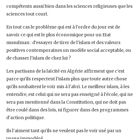
compétents aussi bien dans les sciences religieuses que les
sciences tout court.
En tout cas le problème qui est à l’ordre du jour est de
savoir ce qui est le plus économique pour un Etat
musulman : d’essayer de tirer de l’islam et des valeurs
positives contemporaines un modèle social acceptable, ou
de chasser l’islam de chez lui ?
Les partisans de la laïcité en Algérie affirment que c’est
parce qu’ils respectent l’islam plus que toute autre chose
qu’ils souhaitent le voir mis à l’abri. Le meilleur islam, à les
entendre, est celui qui ne sera pas enseigné à l’école, qui ne
sera pas mentionné dans la Constitution, qui ne doit pas
être coulé dans des lois, ni figurer dans des programmes
d’action politique.
Ils l’aiment tant qu’ils ne veulent pas le voir usé par un
usage immodéré.