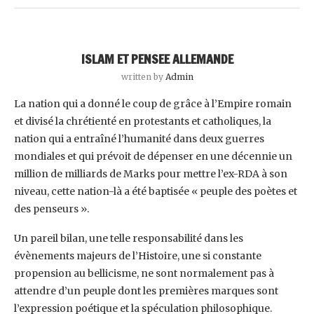
ISLAM ET PENSEE ALLEMANDE
written by
Admin
La nation qui a donné le coup de grâce à l’Empire romain
et divisé la chrétienté en protestants et catholiques, la
nation qui a entraîné l’humanité dans deux guerres
mondiales et qui prévoit de dépenser en une décennie un
million de milliards de Marks pour mettre l’ex-RDA à son
niveau, cette nation-là a été baptisée « peuple des poètes et
des penseurs ».
Un pareil bilan, une telle responsabilité dans les
évènements majeurs de l’Histoire, une si constante
propension au bellicisme, ne sont normalement pas à
attendre d’un peuple dont les premières marques sont
l’expression poétique et la spéculation philosophique.