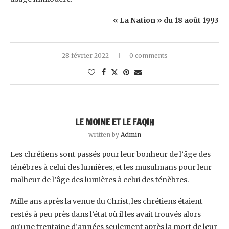
« La Nation » du 18 août 1993
28 février 2022
0 comments
LE MOINE ET LE FAQIH
written by
Admin
Les chrétiens sont passés pour leur bonheur de l’âge des
ténèbres à celui des lumières, et les musulmans pour leur
malheur de l’âge des lumières à celui des ténèbres.
Mille ans après la venue du Christ, les chrétiens étaient
restés à peu près dans l’état où il les avait trouvés alors
qu’une trentaine d’années seulement après la mort de leur