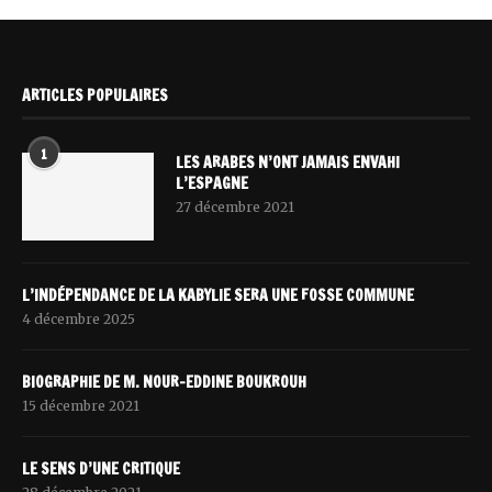
ARTICLES POPULAIRES
1
LES ARABES N’ONT JAMAIS ENVAHI
L’ESPAGNE
27 décembre 2021
L’INDÉPENDANCE DE LA KABYLIE SERA UNE FOSSE COMMUNE
4 décembre 2025
BIOGRAPHIE DE M. NOUR-EDDINE BOUKROUH
15 décembre 2021
LE SENS D’UNE CRITIQUE