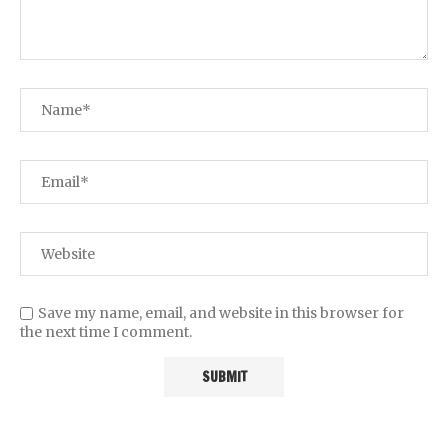
Save my name, email, and website in this browser for
the next time I comment.