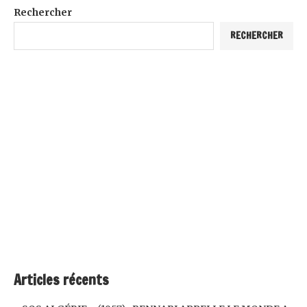
Rechercher
RECHERCHER
Articles récents