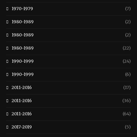
1970-1979
(7)
1980-1989
(2)
1980-1989
(2)
1980-1989
(22)
1990-1999
(24)
1990-1999
(6)
2011-2016
(17)
2011-2016
(36)
2011-2016
(64)
2017-2019
(5)