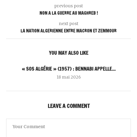
previous post
NON A LA GUERRE AU MAGHREB !‎
next post
LA NATION ALGERIENNE ENTRE MACRON ET ZEMMOUR
YOU MAY ALSO LIKE
« SOS ALGÉRIE » (1957) : BENNABI APPELLE...
18 mai 2026
LEAVE A COMMENT