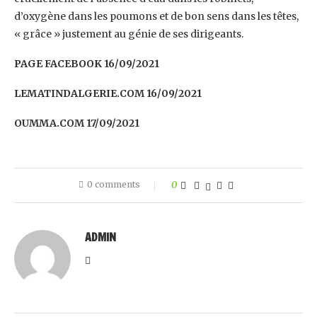
‎d’oxygène dans les poumons et de bon sens dans les têtes,
« grâce » justement au génie de ses ‎dirigeants.‎
PAGE FACEBOOK 16/09/2021
LEMATINDALGERIE.COM 16/09/2021
OUMMA.COM 17/09/2021
0 comments
0
ADMIN