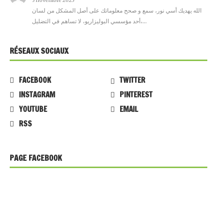
3 novembre 2025
الله يهديك أسي نور، سمع و صحح معلوماتك على أصل المشكل من لسان
أحد مؤسسي البوليزاريو، لا تساهم في التضليل،…
RÉSEAUX SOCIAUX
FACEBOOK
TWITTER
INSTAGRAM
PINTEREST
YOUTUBE
EMAIL
RSS
PAGE FACEBOOK