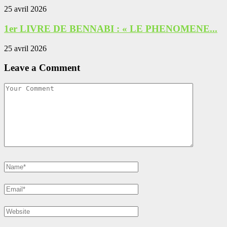
25 avril 2026
1er LIVRE DE BENNABI : « LE PHENOMENE...
25 avril 2026
Leave a Comment