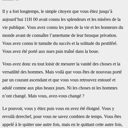
Il y a fort longtemps, le simple citoyen que vous étiez jusqu’à
aujourd’hui 11H 00 avait connu les splendeurs et les misères de la
vie publique. Vous avez connu les joies de la vie et les honneurs du
monde avant de connaître l’amertume de leur brusque privation.
Vous avez connu le tumulte du succès et la solitude du pestiféré.
Vous avez été porté aux nues puis traîné dans la boue.
Vous avez donc eu tout loisir de mesurer la vanité des choses et la
versatilité des hommes. Mais voilà que vous êtes de nouveau porté
par un courant ascendant et que vous vous retrouvez entouré et
adulé comme aux plus beaux jours. Ni les choses ni les hommes
n’ont changé. Mais vous, avez-vous changé ?
Le pouvoir, vous y étiez puis vous en avez été éloigné. Vous y
revoilà derechef, pour vous ne savez combien de temps. Vous êtes
appelé à le quitter une autre fois, mais en le quittant cette autre fois,