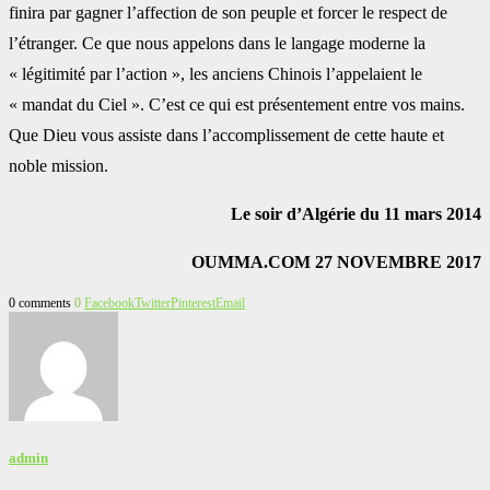
finira par gagner l’affection de son peuple et forcer le respect de
l’étranger. Ce que nous appelons dans le langage moderne la
« légitimité par l’action », les anciens Chinois l’appelaient le
« mandat du Ciel ». C’est ce qui est présentement entre vos mains.
Que Dieu vous assiste dans l’accomplissement de cette haute et
noble mission.
Le soir d’Algérie du 11 mars 2014
OUMMA.COM 27 NOVEMBRE 2017
0 comments
0
Facebook
Twitter
Pinterest
Email
admin