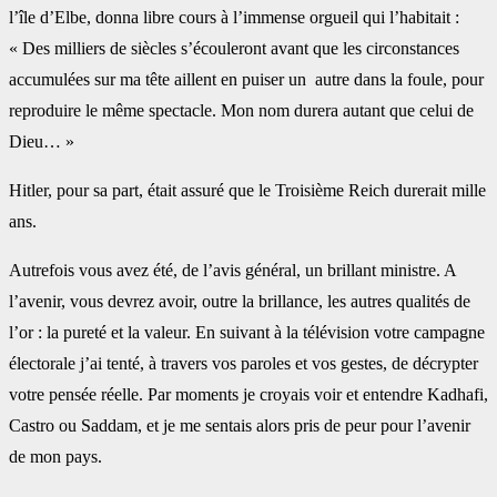
l’île d’Elbe, donna libre cours à l’immense orgueil qui l’habitait :
« Des milliers de siècles s’écouleront avant que les circonstances
accumulées sur ma tête aillent en puiser un autre dans la foule, pour
reproduire le même spectacle. Mon nom durera autant que celui de
Dieu… »
Hitler, pour sa part, était assuré que le Troisième Reich durerait mille
ans.
Autrefois vous avez été, de l’avis général, un brillant ministre. A
l’avenir, vous devrez avoir, outre la brillance, les autres qualités de
l’or : la pureté et la valeur. En suivant à la télévision votre campagne
électorale j’ai tenté, à travers vos paroles et vos gestes, de décrypter
votre pensée réelle. Par moments je croyais voir et entendre Kadhafi,
Castro ou Saddam, et je me sentais alors pris de peur pour l’avenir
de mon pays.