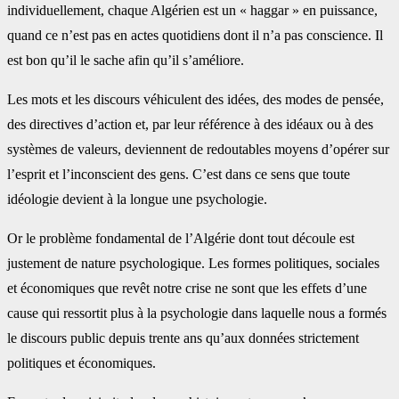
individuellement, chaque Algérien est un « haggar » en puissance,
quand ce n’est pas en actes quotidiens dont il n’a pas conscience. Il
est bon qu’il le sache afin qu’il s’améliore.
Les mots et les discours véhiculent des idées, des modes de pensée,
des directives d’action et, par leur référence à des idéaux ou à des
systèmes de valeurs, deviennent de redoutables moyens d’opérer sur
l’esprit et l’inconscient des gens. C’est dans ce sens que toute
idéologie devient à la longue une psychologie.
Or le problème fondamental de l’Algérie dont tout découle est
justement de nature psychologique. Les formes politiques, sociales
et économiques que revêt notre crise ne sont que les effets d’une
cause qui ressortit plus à la psychologie dans laquelle nous a formés
le discours public depuis trente ans qu’aux données strictement
politiques et économiques.