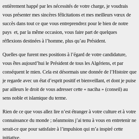
entièrement happé par les nécessités de votre charge, je voudrais
vous présenter mes sincères félicitations et mes meilleurs vœux de
succès dans tout ce que vous entreprendrez pour le bien de notre
pays et, par la même occasion, vous faire part de quelques
réflexions destinées à l’homme, plus qu’au Président.
Quelles que furent mes positions à l’égard de votre candidature,
vous êtes aujourd’hui le Président de tous les Algériens, et par
conséquent le mien. Cela est désormais une donnée de l’Histoire que
je regarde avec un état d’esprit positif et bienveillant, et dont je puise
par ailleurs le droit de vous adresser cette « naciha » (conseil) au
sens noble et islamique du terme.
Rien de ce que vous allez lire n’est étranger à votre culture et à votre
connaissance du monde ; néanmoins j’ai tenu à vous en entretenir ne
serait-ce que pour satisfaire à l’impulsion qui m’a inspiré cette
initiative.