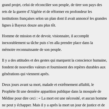
grand projet, celui de réconcilier son peuple, de tirer son pays des
rets de la guerre d’Algérie et de réformer en profondeur les
institutions françaises selon un plan dont il avait annoncé les grandes
lignes à Bayeux douze ans plus tôt.
Homme de mission et de devoir, visionnaire, il accomplit
inexorablement sa tâche puis s’en alla prendre place dans la
mémoire reconnaissante de son peuple.
Il y a des attitudes et des gestes qui marquent la conscience humaine,
fondent de nouvelles valeurs et fournissent des repères durables aux
générations qui viennent après.
Deux jours avant sa mort, malade et extrêmement affaibli, le
Prophète fit une dernière apparition publique dans la mosquée de
Médine pour dire ceci : « La mort est une nécessité, et aucun homme
ne peut y échapper. Mais il y a après la mort un jour de justice et de