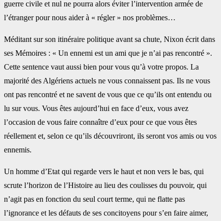
guerre civile et nul ne pourra alors éviter l’intervention armée de
l’étranger pour nous aider à « régler » nos problèmes…
Méditant sur son itinéraire politique avant sa chute, Nixon écrit dans
ses Mémoires : « Un ennemi est un ami que je n’ai pas rencontré ».
Cette sentence vaut aussi bien pour vous qu’à votre propos. La
majorité des Algériens actuels ne vous connaissent pas. Ils ne vous
ont pas rencontré et ne savent de vous que ce qu’ils ont entendu ou
lu sur vous. Vous êtes aujourd’hui en face d’eux, vous avez
l’occasion de vous faire connaître d’eux pour ce que vous êtes
réellement et, selon ce qu’ils découvriront, ils seront vos amis ou vos
ennemis.
Un homme d’Etat qui regarde vers le haut et non vers le bas, qui
scrute l’horizon de l’Histoire au lieu des coulisses du pouvoir, qui
n’agit pas en fonction du seul court terme, qui ne flatte pas
l’ignorance et les défauts de ses concitoyens pour s’en faire aimer,