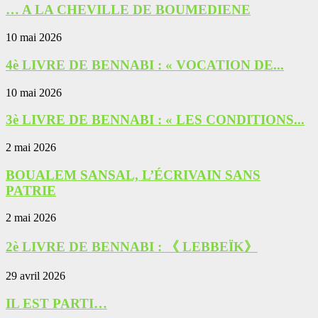
… A LA CHEVILLE DE BOUMEDIENE
10 mai 2026
4è LIVRE DE BENNABI : « VOCATION DE...
10 mai 2026
3è LIVRE DE BENNABI : « LES CONDITIONS...
2 mai 2026
BOUALEM SANSAL, L’ÉCRIVAIN SANS
PATRIE
2 mai 2026
2è LIVRE DE BENNABI : 《 LEBBEÏK》
29 avril 2026
IL EST PARTI…