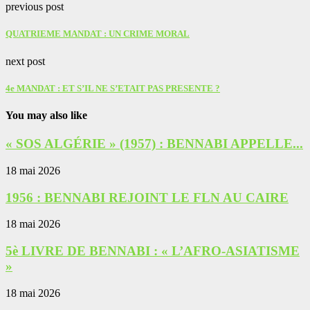
previous post
QUATRIEME MANDAT : UN CRIME MORAL
next post
‎4e MANDAT : ET S’IL NE S’ETAIT PAS PRESENTE ?‎
You may also like
« SOS ALGÉRIE » (1957) : BENNABI APPELLE...
18 mai 2026
1956 : BENNABI REJOINT LE FLN AU CAIRE
18 mai 2026
5è LIVRE DE BENNABI : « L’AFRO-ASIATISME
»
18 mai 2026