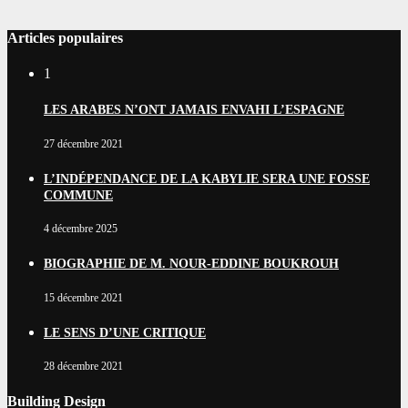
Articles populaires
1
LES ARABES N’ONT JAMAIS ENVAHI L’ESPAGNE
27 décembre 2021
L’INDÉPENDANCE DE LA KABYLIE SERA UNE FOSSE
COMMUNE
4 décembre 2025
BIOGRAPHIE DE M. NOUR-EDDINE BOUKROUH
15 décembre 2021
LE SENS D’UNE CRITIQUE
28 décembre 2021
Building Design