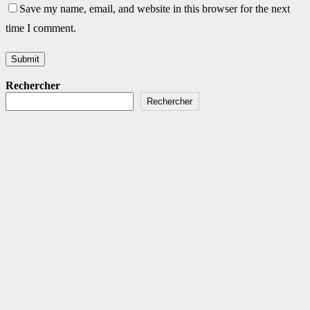
Save my name, email, and website in this browser for the next
time I comment.
Rechercher
Rechercher