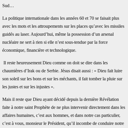
Sud…
La politique internationale dans les années 60 et 70 se faisait plus
avec les mots et les attroupements sur les places qu’avec les missiles
guidés au laser. Aujourd’hui, même la possession d’un arsenal
nucléaire ne sert à rien si elle n’est sous-tendue par la force
économique, financière et technologique.
Il reste heureusement Dieu comme on doit se dire dans les
chaumières d’Irak ou de Serbie. Jésus disait aussi : « Dieu fait luire
son soleil sur les bons et sur les méchants, il fait tomber la pluie sur
les justes et sur les injustes ».
Mais il reste que Dieu ayant décidé depuis la dernière Révélation
faite à notre saint Prophète de ne plus intervenir directement dans les
affaires humaines, c’est aux hommes, et dans notre cas particulier,
c’est à vous, monsieur le Président, qu’il incombe de conduire notre