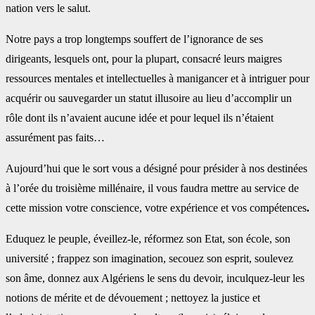
nation vers le salut.
Notre pays a trop longtemps souffert de l’ignorance de ses
dirigeants, lesquels ont, pour la plupart, consacré leurs maigres
ressources mentales et intellectuelles à manigancer et à intriguer pour
acquérir ou sauvegarder un statut illusoire au lieu d’accomplir un
rôle dont ils n’avaient aucune idée et pour lequel ils n’étaient
assurément pas faits…
Aujourd’hui que le sort vous a désigné pour présider à nos destinées
à l’orée du troisième millénaire, il vous faudra mettre au service de
cette mission votre conscience, votre expérience et vos compétences
.
Eduquez le peuple, éveillez-le, réformez son Etat, son école, son
université ; frappez son imagination, secouez son esprit, soulevez
son âme, donnez aux Algériens le sens du devoir, inculquez-leur les
notions de mérite et de dévouement ; nettoyez la justice et