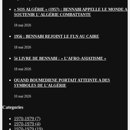
« SOS ALGÉRIE » (1957) : BENNABI APPELLE LE MONDE A
SOUTENIR L’ ALGÉRIE COMBATTANTE
18 mai 2026
1956 : BENNABI REJOINT LE FLN AU CAIRE
18 mai 2026
5è LIVRE DE BENNABI : « L’AFRO-ASIATISME »
18 mai 2026
QUAND BOUMEDIENE PORTAIT ATTEINTE A DES
SYMBOLES DE L’ALGÉRIE
10 mai 2026
Categories
1970-1979
(7)
1970-1979
(4)
1970-1979
(19)