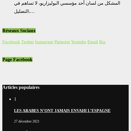
المشكل من لسان أحد مؤسسي البوليزاريو، لا تساهم في
التضليل،…
Réseaux Sociaux
Facebook
Twitter
Instagram
Pinterest
Youtube
Email
Rss
Page Facebook
Articles populaires
1
LES ARABES N’ONT JAMAIS ENVAHI L’ESPAGNE
27 décembre 2021