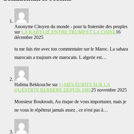
Anonyme Citoyen du monde - pour la fraternite des peuples
sur
LA KABYLIE ENTRE TRUMP ET LA CHINE
16
décembre 2025
tu me fais rire avec ton commentaire sur le Maroc. La sahara
marocain a toujours ete marocain. L algerie est…
Halima Bekkouche
sur
1) MES ÉCRITS SUR LA
QUESTION BERBÈRE DEPUIS 1981
25 novembre 2025
Monsieur Boukrouh, Au risque de vous importuner, mais je
ne vous le répèterai jamais assez , ce n'est pas à…