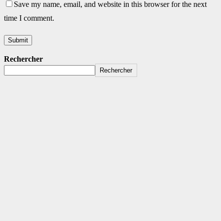
Save my name, email, and website in this browser for the next
time I comment.
Rechercher
Rechercher