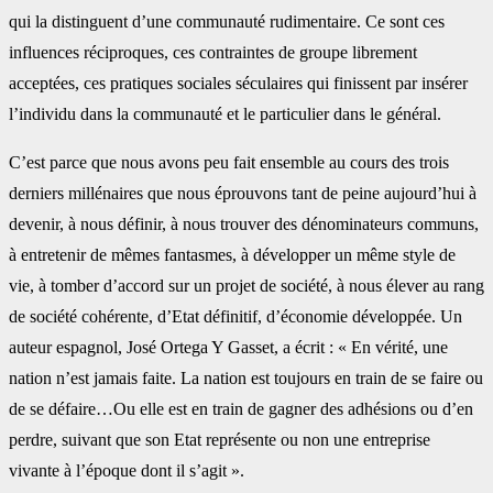
qui la distinguent d’une communauté rudimentaire. Ce sont ces
influences réciproques, ces contraintes de groupe librement
acceptées, ces pratiques sociales séculaires qui finissent par insérer
l’individu dans la communauté et le particulier dans le général.
C’est parce que nous avons peu fait ensemble au cours des trois
derniers millénaires que nous éprouvons tant de peine aujourd’hui à
devenir, à nous définir, à nous trouver des dénominateurs communs,
à entretenir de mêmes fantasmes, à développer un même style de
vie, à tomber d’accord sur un projet de société, à nous élever au rang
de société cohérente, d’Etat définitif, d’économie développée. Un
auteur espagnol, José Ortega Y Gasset, a écrit : « En vérité, une
nation n’est jamais faite. La nation est toujours en train de se faire ou
de se défaire…Ou elle est en train de gagner des adhésions ou d’en
perdre, suivant que son Etat représente ou non une entreprise
vivante à l’époque dont il s’agit ».