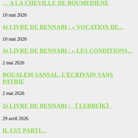
… A LA CHEVILLE DE BOUMEDIENE
10 mai 2026
4è LIVRE DE BENNABI : « VOCATION DE...
10 mai 2026
3è LIVRE DE BENNABI : « LES CONDITIONS...
2 mai 2026
BOUALEM SANSAL, L’ÉCRIVAIN SANS
PATRIE
2 mai 2026
2è LIVRE DE BENNABI : 《 LEBBEÏK》
29 avril 2026
IL EST PARTI…