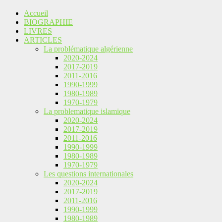
Accueil
BIOGRAPHIE
LIVRES
ARTICLES
La problématique algérienne
2020-2024
2017-2019
2011-2016
1990-1999
1980-1989
1970-1979
La problematique islamique
2020-2024
2017-2019
2011-2016
1990-1999
1980-1989
1970-1979
Les questions internationales
2020-2024
2017-2019
2011-2016
1990-1999
1980-1989