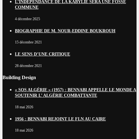
L’INDÉPENDANCE DE LA KABYLIE SERA UNE FOSSE
COMMUNE
4 décembre 2025
BIOGRAPHIE DE M. NOUR-EDDINE BOUKROUH
15 décembre 2021
LE SENS D’UNE CRITIQUE
28 décembre 2021
Building Design
« SOS ALGÉRIE » (1957) : BENNABI APPELLE LE MONDE A
SOUTENIR L’ ALGÉRIE COMBATTANTE
18 mai 2026
1956 : BENNABI REJOINT LE FLN AU CAIRE
18 mai 2026