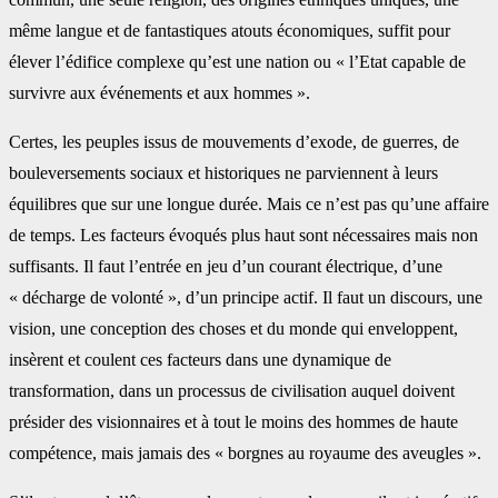
même langue et de fantastiques atouts économiques, suffit pour
élever l’édifice complexe qu’est une nation ou « l’Etat capable de
survivre aux événements et aux hommes ».
Certes, les peuples issus de mouvements d’exode, de guerres, de
bouleversements sociaux et historiques ne parviennent à leurs
équilibres que sur une longue durée. Mais ce n’est pas qu’une affaire
de temps. Les facteurs évoqués plus haut sont nécessaires mais non
suffisants. Il faut l’entrée en jeu d’un courant électrique, d’une
« décharge de volonté », d’un principe actif. Il faut un discours, une
vision, une conception des choses et du monde qui enveloppent,
insèrent et coulent ces facteurs dans une dynamique de
transformation, dans un processus de civilisation auquel doivent
présider des visionnaires et à tout le moins des hommes de haute
compétence, mais jamais des « borgnes au royaume des aveugles ».