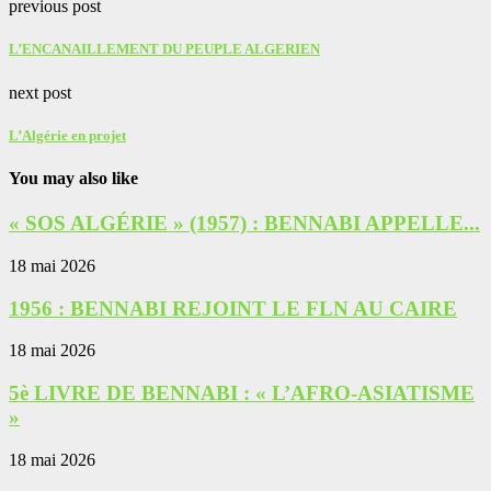
previous post
L’ENCANAILLEMENT DU PEUPLE ALGERIEN
next post
L’Algérie en projet
You may also like
« SOS ALGÉRIE » (1957) : BENNABI APPELLE...
18 mai 2026
1956 : BENNABI REJOINT LE FLN AU CAIRE
18 mai 2026
5è LIVRE DE BENNABI : « L’AFRO-ASIATISME
»
18 mai 2026