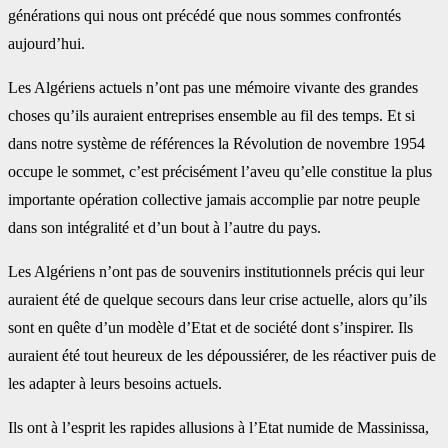
générations qui nous ont précédé que nous sommes confrontés
aujourd’hui.
Les Algériens actuels n’ont pas une mémoire vivante des grandes
choses qu’ils auraient entreprises ensemble au fil des temps. Et si
dans notre système de références la Révolution de novembre 1954
occupe le sommet, c’est précisément l’aveu qu’elle constitue la plus
importante opération collective jamais accomplie par notre peuple
dans son intégralité et d’un bout à l’autre du pays.
Les Algériens n’ont pas de souvenirs institutionnels précis qui leur
auraient été de quelque secours dans leur crise actuelle, alors qu’ils
sont en quête d’un modèle d’Etat et de société dont s’inspirer. Ils
auraient été tout heureux de les dépoussiérer, de les réactiver puis de
les adapter à leurs besoins actuels.
Ils ont à l’esprit les rapides allusions à l’Etat numide de Massinissa,