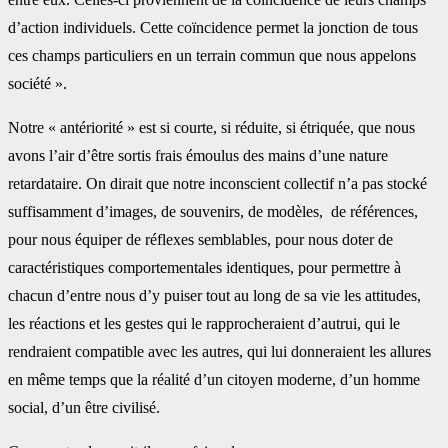
d’action individuels. Cette coïncidence permet la jonction de tous
ces champs particuliers en un terrain commun que nous appelons
société ».
Notre « antériorité » est si courte, si réduite, si étriquée, que nous
avons l’air d’être sortis frais émoulus des mains d’une nature
retardataire. On dirait que notre inconscient collectif n’a pas stocké
suffisamment d’images, de souvenirs, de modèles, de références,
pour nous équiper de réflexes semblables, pour nous doter de
caractéristiques comportementales identiques, pour permettre à
chacun d’entre nous d’y puiser tout au long de sa vie les attitudes,
les réactions et les gestes qui le rapprocheraient d’autrui, qui le
rendraient compatible avec les autres, qui lui donneraient les allures
en même temps que la réalité d’un citoyen moderne, d’un homme
social, d’un être civilisé.