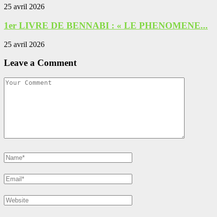
25 avril 2026
1er LIVRE DE BENNABI : « LE PHENOMENE...
25 avril 2026
Leave a Comment