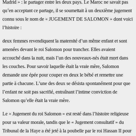
Madrid » : le partager entre les deux pays. Le Maroc ne savait pas
qu’en acceptant ce partage, il se soumettait à un deuxième jugement
connu sous le nom de « JUGEMENT DE SALOMON » dont voici
l’histoire :
deux femmes revendiquent la maternité d’un même enfant et sont
amenées devant le roi Salomon pour trancher. Elles avaient
accouché dans la nuit, mais l’un des nouveaux-nés était mort dans
les couches. Pour savoir laquelle était la vraie mère, Salomon
demande une épée pour couper en deux le bébé et remettre une
partie à chacune. L’une des deux se désista spontanément pour que
l’enfant ne soit pas sacrifié, entraînant l’intime conviction de
Salomon qu’elle était la vraie mère.
Le « Jugement du roi Salomon » est resté dans l’histoire religieuse
pour sa valeur morale, tandis que le « Jugement consultatif » du
Tribunal de la Haye a été jeté à la poubelle par le roi Hassan II pour