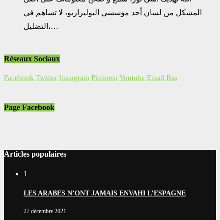
المشكل من لسان أحد مؤسسي البوليزاريو، لا تساهم في
التضليل،…
Réseaux Sociaux
Facebook
Twitter
Instagram
Pinterest
Youtube
Email
Rss
Page Facebook
Articles populaires
1
LES ARABES N’ONT JAMAIS ENVAHI L’ESPAGNE
27 décembre 2021