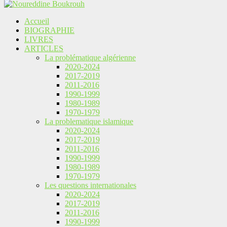
Accueil
BIOGRAPHIE
LIVRES
ARTICLES
La problématique algérienne
2020-2024
2017-2019
2011-2016
1990-1999
1980-1989
1970-1979
La problematique islamique
2020-2024
2017-2019
2011-2016
1990-1999
1980-1989
1970-1979
Les questions internationales
2020-2024
2017-2019
2011-2016
1990-1999