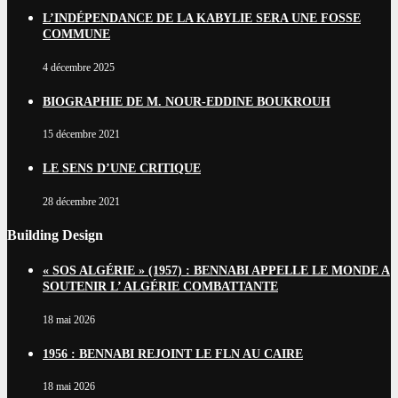
L’INDÉPENDANCE DE LA KABYLIE SERA UNE FOSSE
COMMUNE
4 décembre 2025
BIOGRAPHIE DE M. NOUR-EDDINE BOUKROUH
15 décembre 2021
LE SENS D’UNE CRITIQUE
28 décembre 2021
Building Design
« SOS ALGÉRIE » (1957) : BENNABI APPELLE LE MONDE A
SOUTENIR L’ ALGÉRIE COMBATTANTE
18 mai 2026
1956 : BENNABI REJOINT LE FLN AU CAIRE
18 mai 2026