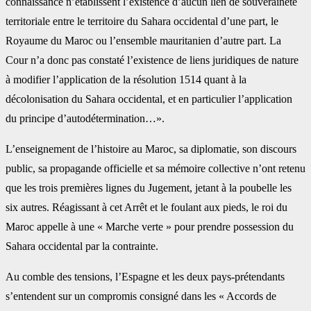
connaissance n’établissent l’existence d’aucun lien de souveraineté
territoriale entre le territoire du Sahara occidental d’une part, le
Royaume du Maroc ou l’ensemble mauritanien d’autre part. La
Cour n’a donc pas constaté l’existence de liens juridiques de nature
à modifier l’application de la résolution 1514 quant à la
décolonisation du Sahara occidental, et en particulier l’application
du principe d’autodétermination…».
L’enseignement de l’histoire au Maroc, sa diplomatie, son discours
public, sa propagande officielle et sa mémoire collective n’ont retenu
que les trois premières lignes du Jugement, jetant à la poubelle les
six autres. Réagissant à cet Arrêt et le foulant aux pieds, le roi du
Maroc appelle à une « Marche verte » pour prendre possession du
Sahara occidental par la contrainte.
Au comble des tensions, l’Espagne et les deux pays-prétendants
s’entendent sur un compromis consigné dans les « Accords de