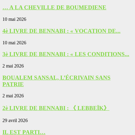
… A LA CHEVILLE DE BOUMEDIENE
10 mai 2026
4è LIVRE DE BENNABI : « VOCATION DE...
10 mai 2026
3è LIVRE DE BENNABI : « LES CONDITIONS...
2 mai 2026
BOUALEM SANSAL, L’ÉCRIVAIN SANS
PATRIE
2 mai 2026
2è LIVRE DE BENNABI : 《 LEBBEÏK》
29 avril 2026
IL EST PARTI…