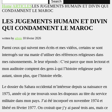
Search
Home
ARTICLES
LES JUGEMENTS HUMAIN ET DIVIN QUI
CONDAMNENT LE MAROC
LES JUGEMENTS HUMAIN ET DIVIN
QUI CONDAMNENT LE MAROC
written by
admin
10 février 2026
Parmi ceux qui suivent mes écrits et mes vidéos, certains se sont
interrogés sur ma manie d’utiliser des références religieuses dans
mes raisonnements. Je leur réponds : C’est parce que mon lectorat et
mon auditoire comptent des gens à qui l’histoire religieuse parle
autant, sinon plus, que l’histoire réelle.
Le dossier du Sahara occidental m’intéresse depuis sa naissance en
1975, année où je me trouvais sous les drapeaux au titre du service
militaire dans mon pays. J’ai été incorporé en novembre 1974 et
libéré en février 1977. On croirait que j’y ai passé trois ans, mais ce