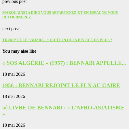
previous post
MAROCAINS ! A DIEU VOUS APPARTENEZ ET EN ESPAGNE VOUS
RETOURNEREZ…
next post
TRUMP ET LE SAHARA : SOLUTION OU INJUSTICE DE PLUS ?
You may also like
« SOS ALGÉRIE » (1957) : BENNABI APPELLE...
18 mai 2026
1956 : BENNABI REJOINT LE FLN AU CAIRE
18 mai 2026
5è LIVRE DE BENNABI : « L’AFRO-ASIATISME
»
18 mai 2026