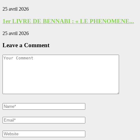
25 avril 2026
1er LIVRE DE BENNABI : « LE PHENOMENE...
25 avril 2026
Leave a Comment