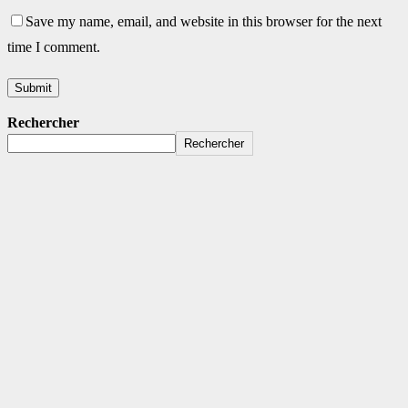
Save my name, email, and website in this browser for the next
time I comment.
Rechercher
Rechercher