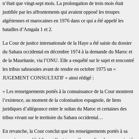
n’était que vingt-sept mois. La prolongation de trois mois était
justifiée par les affrontements qui avaient opposé les troupes
algériennes et marocaines en 1976 dans ce qui a été appelé les
batailles d’Amgala 1 et 2.
La Cour de justice internationale de la Haye a été saisie du dossier
du Sahara occidental en décembre 1974 à la demande du Maroc et
de la Mauritanie, via l’ONU. Elle a enquêté sur le sujet et rencontré
les tribus sahraouies avant de rendre en octobre 1975 un «
JUGEMENT CONSULTATIF » ainsi rédigé :
« Les renseignements portés à la connaissance de la Cour montrent
l’existence, au moment de la colonisation espagnole, de liens
juridiques d’allégeance entre le sultan du Maroc et certaines des
tribus vivant sur le territoire du Sahara occidental…
En revanche, la Cour conclut que les renseignements portés à sa