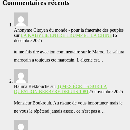
Commentaires récents
Anonyme Citoyen du monde - pour la fraternite des peuples
sur
LA KABYLIE ENTRE TRUMP ET LA CHINE
16
décembre 2025
tu me fais rire avec ton commentaire sur le Maroc. La sahara
marocain a toujours ete marocain. L algerie est…
Halima Bekkouche
sur
1) MES ÉCRITS SUR LA
QUESTION BERBÈRE DEPUIS 1981
25 novembre 2025
Monsieur Boukrouh, Au risque de vous importuner, mais je
ne vous le répèterai jamais assez , ce n'est pas à…