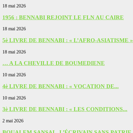
18 mai 2026
1956 : BENNABI REJOINT LE FLN AU CAIRE
18 mai 2026
5è LIVRE DE BENNABI : « L’AFRO-ASIATISME »
18 mai 2026
… A LA CHEVILLE DE BOUMEDIENE
10 mai 2026
4è LIVRE DE BENNABI : « VOCATION DE...
10 mai 2026
3è LIVRE DE BENNABI : « LES CONDITIONS...
2 mai 2026
BOUALEM SANSAL, L’ÉCRIVAIN SANS PATRIE