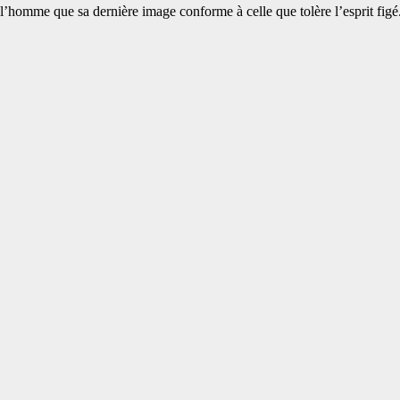
de l’homme que sa dernière image conforme à celle que tolère l’esprit figé.