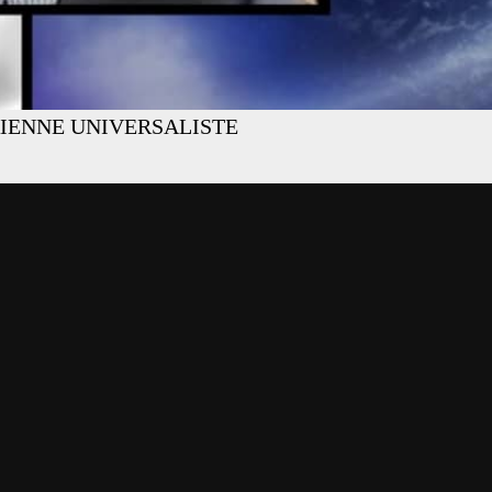
IENNE UNIVERSALISTE