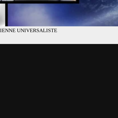
IENNE UNIVERSALISTE