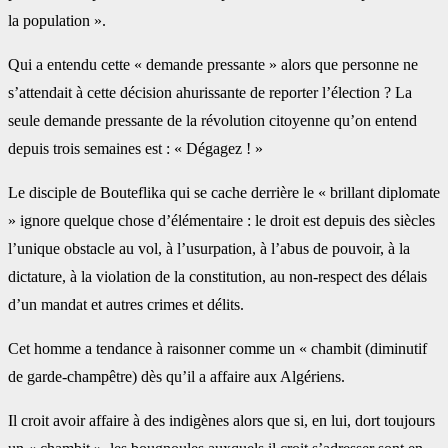
la population ».
Qui a entendu cette « demande pressante » alors que personne ne
s’attendait à cette décision ahurissante de reporter l’élection ? La
seule demande pressante de la révolution citoyenne qu’on entend
depuis trois semaines est : « Dégagez ! »
Le disciple de Bouteflika qui se cache derrière le « brillant diplomate
» ignore quelque chose d’élémentaire : le droit est depuis des siècles
l’unique obstacle au vol, à l’usurpation, à l’abus de pouvoir, à la
dictature, à la violation de la constitution, au non-respect des délais
d’un mandat et autres crimes et délits.
Cet homme a tendance à raisonner comme un « chambit (diminutif
de garde-champêtre) dès qu’il a affaire aux Algériens.
Il croit avoir affaire à des indigènes alors que si, en lui, dort toujours