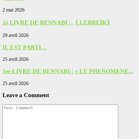
2 mai 2026
2è LIVRE DE BENNABI : 《 LEBBEÏK》
29 avril 2026
IL EST PARTI…
25 avril 2026
1er LIVRE DE BENNABI : « LE PHENOMENE...
25 avril 2026
Leave a Comment