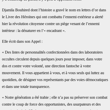
Djamila Bouhired dont l’histoire a gravé le nom en lettres d’or dans
le Livre des Héroïnes qui ont combattu l’ennemi extérieur a alerté
hier la révolution citoyenne contre un piège venant de l’ennemi
intérieur : la dénaturer en l’« encadrant ».
Elle écrit dans son Appel :
« Des listes de personnalités confectionnées dans des laboratoires
occultes circulent depuis quelques jours pour imposer, dans votre
dos et contre votre volonté, une direction fantoche à votre
mouvement. Il vous appartient à vous, et à vous seuls qui luttez au
quotidien, de désigner vos représentants par des voies démocratiques
et dans une totale transparence.
« Notre génération a été trahie ; elle n’a pas su préserver son combat
contre le coup de force des opportunistes, des usurpateurs et des