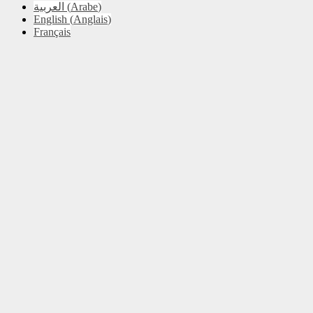
العربية
(
Arabe
)
English
(
Anglais
)
Français