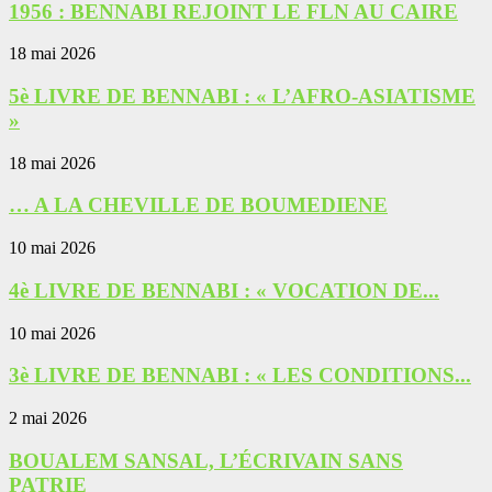
1956 : BENNABI REJOINT LE FLN AU CAIRE
18 mai 2026
5è LIVRE DE BENNABI : « L’AFRO-ASIATISME
»
18 mai 2026
… A LA CHEVILLE DE BOUMEDIENE
10 mai 2026
4è LIVRE DE BENNABI : « VOCATION DE...
10 mai 2026
3è LIVRE DE BENNABI : « LES CONDITIONS...
2 mai 2026
BOUALEM SANSAL, L’ÉCRIVAIN SANS
PATRIE