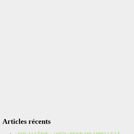
Articles récents