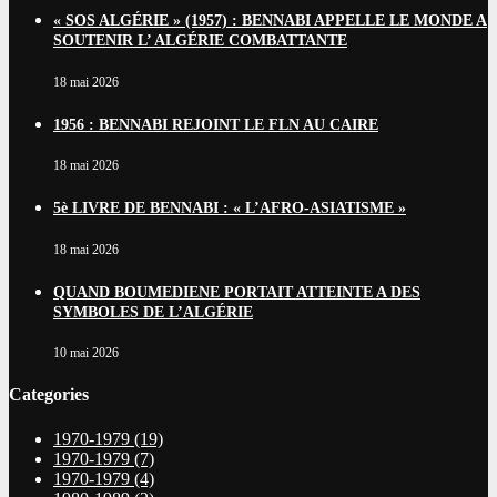
« SOS ALGÉRIE » (1957) : BENNABI APPELLE LE MONDE A
SOUTENIR L’ ALGÉRIE COMBATTANTE
18 mai 2026
1956 : BENNABI REJOINT LE FLN AU CAIRE
18 mai 2026
5è LIVRE DE BENNABI : « L’AFRO-ASIATISME »
18 mai 2026
QUAND BOUMEDIENE PORTAIT ATTEINTE A DES
SYMBOLES DE L’ALGÉRIE
10 mai 2026
Categories
1970-1979
(19)
1970-1979
(7)
1970-1979
(4)