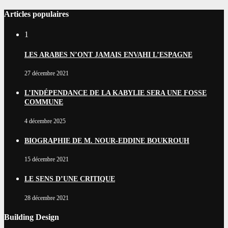
Articles populaires
1
LES ARABES N’ONT JAMAIS ENVAHI L’ESPAGNE
27 décembre 2021
L’INDÉPENDANCE DE LA KABYLIE SERA UNE FOSSE
COMMUNE
4 décembre 2025
BIOGRAPHIE DE M. NOUR-EDDINE BOUKROUH
15 décembre 2021
LE SENS D’UNE CRITIQUE
28 décembre 2021
Building Design