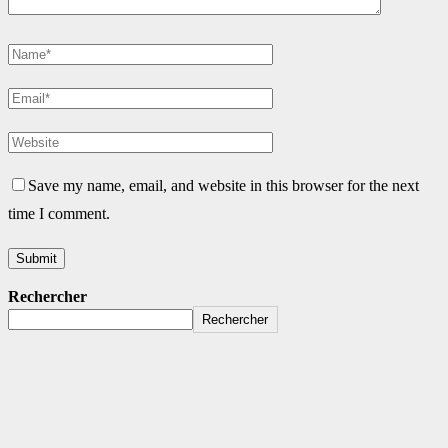
Save my name, email, and website in this browser for the next
time I comment.
Rechercher
Rechercher