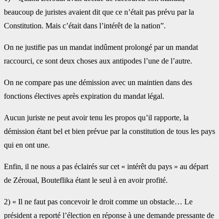
beaucoup de juristes avaient dit que ce n’était pas prévu par la
Constitution. Mais c’était dans l’intérêt de la nation”.
On ne justifie pas un mandat indûment prolongé par un mandat
raccourci, ce sont deux choses aux antipodes l’une de l’autre.
On ne compare pas une démission avec un maintien dans des
fonctions électives après expiration du mandat légal.
Aucun juriste ne peut avoir tenu les propos qu’il rapporte, la
démission étant bel et bien prévue par la constitution de tous les pays
qui en ont une.
Enfin, il ne nous a pas éclairés sur cet « intérêt du pays » au départ
de Zéroual, Bouteflika étant le seul à en avoir profité.
2) « Il ne faut pas concevoir le droit comme un obstacle… Le
président a reporté l’élection en réponse à une demande pressante de