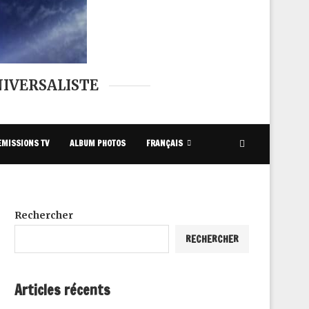
IVERSALISTE
EMISSIONS TV
ALBUM PHOTOS
FRANÇAIS
Rechercher
RECHERCHER
Articles récents