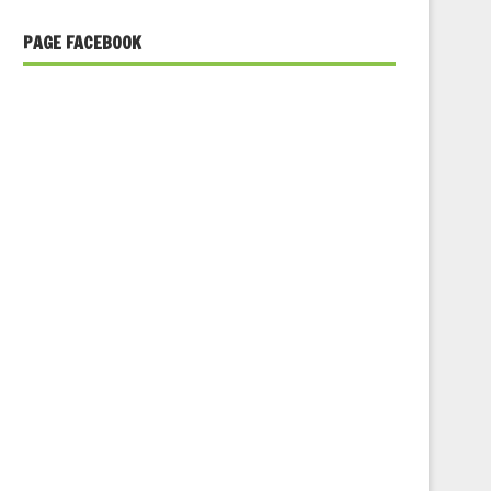
PAGE FACEBOOK