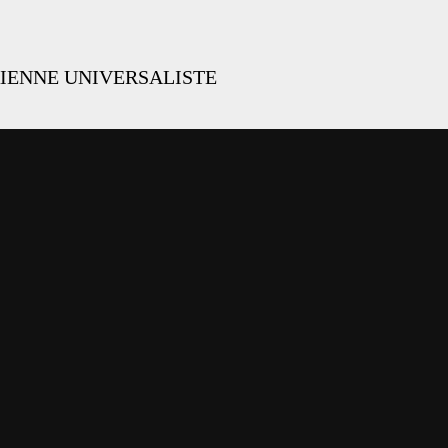
IENNE UNIVERSALISTE