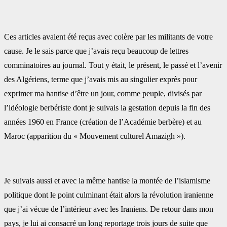
Ces articles avaient été reçus avec colère par les militants de votre
cause. Je le sais parce que j’avais ‎reçu beaucoup de lettres
comminatoires au journal. Tout y était, le présent, le passé et l’avenir
des ‎Algériens, terme que j’avais mis au singulier exprès pour
exprimer ma hantise d’être un jour, comme ‎peuple, divisés par
l’idéologie berbériste dont je suivais la gestation depuis la fin des
années 1960 en ‎France (création de l’Académie berbère) et au
Maroc (apparition du « Mouvement culturel Amazigh »).
Je suivais aussi et avec la même hantise la montée de l’islamisme
politique dont le point culminant était ‎alors la révolution iranienne
que j’ai vécue de l’intérieur avec les Iraniens. De retour dans mon
pays, je ‎lui ai consacré un long reportage trois jours de suite que