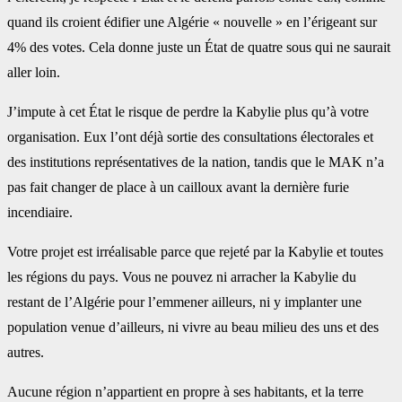
quand ils croient édifier une Algérie « nouvelle » en l’érigeant sur
4% des ‎votes. Cela donne juste un État de quatre sous qui ne saurait
aller loin. ‎
J’impute à cet État le risque de perdre la Kabylie plus qu’à votre
organisation. Eux l’ont déjà sortie des ‎consultations électorales et
des institutions représentatives de la nation, tandis que le MAK n’a
pas fait ‎changer de place à un cailloux avant la dernière furie
incendiaire.‎
Votre projet est irréalisable parce que rejeté par la Kabylie et toutes
les régions du pays. Vous ne ‎pouvez ni arracher la Kabylie du
restant de l’Algérie pour l’emmener ailleurs, ni y implanter une
‎population venue d’ailleurs, ni vivre au beau milieu des uns et des
autres.
Aucune région n’appartient en propre à ‎ses habitants, et la terre