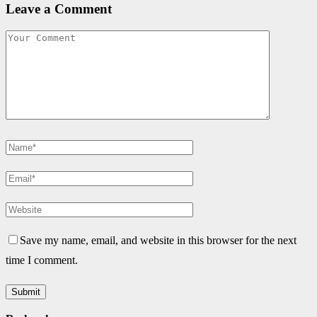
Leave a Comment
Save my name, email, and website in this browser for the next
time I comment.