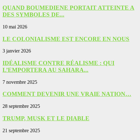
QUAND BOUMEDIENE PORTAIT ATTEINTE A
DES SYMBOLES DE...
10 mai 2026
LE COLONIALISME EST ENCORE EN NOUS
3 janvier 2026
IDÉALISME CONTRE RÉALISME : QUI
L’EMPORTERA AU SAHARA...
7 novembre 2025
COMMENT DEVENIR UNE VRAIE NATION…
28 septembre 2025
TRUMP, MUSK ET LE DIABLE
21 septembre 2025