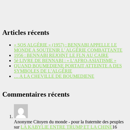
Articles récents
« SOS ALGÉRIE » (1957) : BENNABI APPELLE LE
MONDE A SOUTENIR L’ ALGÉRIE COMBATTANTE
1956 : BENNABI REJOINT LE FLN AU CAIRE
5è LIVRE DE BENNABI : « L’AFRO-ASIATISME »
QUAND BOUMEDIENE PORTAIT ATTEINTE A DES
SYMBOLES DE L’ALGÉRIE
… A LA CHEVILLE DE BOUMEDIENE
Commentaires récents
Anonyme Citoyen du monde - pour la fraternite des peuples
sur
LA KABYLIE ENTRE TRUMP ET LA CHINE
16