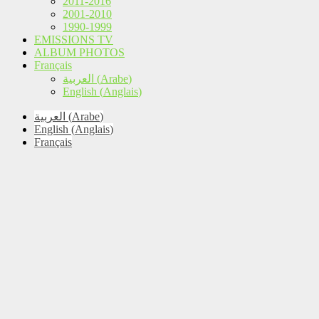
2011-2016
2001-2010
1990-1999
EMISSIONS TV
ALBUM PHOTOS
Français
العربية
(
Arabe
)
English
(
Anglais
)
العربية
(
Arabe
)
English
(
Anglais
)
Français