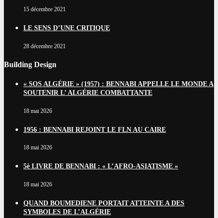
15 décembre 2021
LE SENS D’UNE CRITIQUE
28 décembre 2021
Building Design
« SOS ALGÉRIE » (1957) : BENNABI APPELLE LE MONDE A
SOUTENIR L’ ALGÉRIE COMBATTANTE
18 mai 2026
1956 : BENNABI REJOINT LE FLN AU CAIRE
18 mai 2026
5è LIVRE DE BENNABI : « L’AFRO-ASIATISME »
18 mai 2026
QUAND BOUMEDIENE PORTAIT ATTEINTE A DES
SYMBOLES DE L’ALGÉRIE