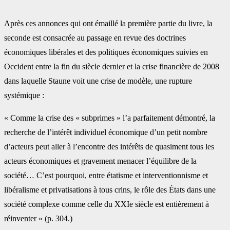
Après ces annonces qui ont émaillé la première partie du livre, la
seconde est consacrée au ‎passage en revue des doctrines
économiques libérales et des politiques économiques suivies ‎en
Occident entre la fin du siècle dernier et la crise financière de 2008
dans laquelle Staune ‎voit une crise de modèle, une rupture
systémique :
« Comme la crise des « subprimes » l’a ‎parfaitement démontré, la
recherche de l’intérêt individuel économique d’un petit nombre
‎d’acteurs peut aller à l’encontre des intérêts de quasiment tous les
acteurs économiques et ‎gravement menacer l’équilibre de la
société… C’est pourquoi, entre étatisme et ‎interventionnisme et
libéralisme et privatisations à tous crins, le rôle des États dans une
‎société complexe comme celle du XXIe siècle est entièrement à
réinventer » (p. 304.)‎