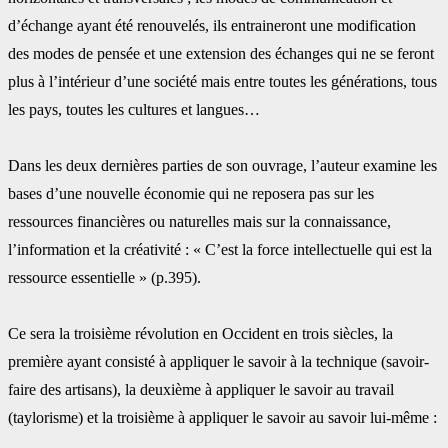
d’échange ayant été renouvelés, ils entraineront une ‎modification
des modes de pensée et une extension des échanges qui ne se feront
plus à ‎l’intérieur d’une société mais entre toutes les générations, tous
les pays, toutes les cultures ‎et langues…
Dans les deux dernières parties de son ouvrage, l’auteur examine les
bases d’une nouvelle ‎économie qui ne reposera pas sur les
ressources financières ou naturelles mais sur la ‎connaissance,
l’information et la créativité : « C’est la force intellectuelle qui est la
‎ressource essentielle » (p.395).
Ce sera la troisième révolution en Occident en trois siècles, la
première ayant consisté à ‎appliquer le savoir à la technique (savoir-
faire des artisans), la deuxième à appliquer le ‎savoir au travail
(taylorisme) et la troisième à appliquer le savoir au savoir lui-même :