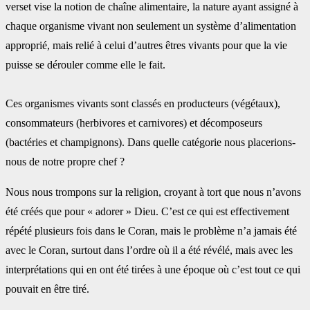
verset vise la notion de chaîne alimentaire, la nature ayant assigné ‎à
chaque organisme vivant non seulement un système d’alimentation
approprié, mais relié à ‎celui d’autres êtres vivants pour que la vie
puisse se dérouler comme elle le fait.
Ces organismes vivants sont classés en producteurs (végétaux),
consommateurs (herbivores ‎et carnivores) et décomposeurs
(bactéries et champignons). Dans quelle catégorie nous ‎placerions-
nous de notre propre chef ? ‎
Nous nous trompons sur la religion, croyant à tort que nous n’avons
été créés que pour ‎‎« adorer » Dieu. C’est ce qui est effectivement
répété plusieurs fois dans le Coran, mais le ‎problème n’a jamais été
avec le Coran, surtout dans l’ordre où il a été révélé, mais avec les
‎interprétations qui en ont été tirées à une époque où c’est tout ce qui
pouvait en être tiré.‎