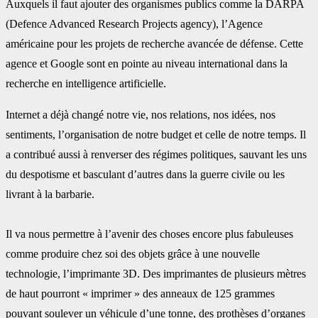
Auxquels il faut ajouter des organismes publics comme la DARPA
(Defence Advanced ‎Research Projects agency), l’Agence
américaine pour les projets de recherche avancée de ‎défense. Cette
agence et Google sont en pointe au niveau international dans la
recherche en ‎intelligence artificielle.‎
Internet a déjà changé notre vie, nos relations, nos idées, nos
sentiments, l’organisation de ‎notre budget et celle de notre temps. Il
a contribué aussi à renverser des régimes politiques, ‎sauvant les uns
du despotisme et basculant d’autres dans la guerre civile ou les
livrant à la ‎barbarie.
Il va nous permettre à l’avenir des choses encore plus fabuleuses
comme produire chez soi ‎des objets grâce à une nouvelle
technologie, l’imprimante 3D. Des imprimantes de plusieurs ‎mètres
de haut pourront « imprimer » des anneaux de 125 grammes
pouvant soulever un ‎véhicule d’une tonne, des prothèses d’organes