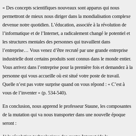
‎« Des concepts scientifiques nouveaux sont apparus qui nous
permettront de mieux nous ‎diriger dans la mondialisation complexe
devenue notre quotidien. L’éducation, associée à la ‎révolution de
l’informatique et de l’Internet, a radicalement changé le potentiel et
les ‎structures mentales des personnes qui travaillent dans
l’entreprise… Vous venez d’être ‎recruté par une grande entreprise
industrielle dont certains produits sont connus dans le ‎monde entier.
Vous arrivez dans l’entreprise pour la première fois et demandez à la
‎personne qui vous accueille où est situé votre poste de travail.
Quelle n’est pas votre ‎surprise quand on vous répond : « C’est à
vous de l’inventer » (p. 534-540).‎
En conclusion, nous apprend le professeur Staune, les composantes
de la mutation qui va ‎nous transporter dans une nouvelle époque
seront : ‎