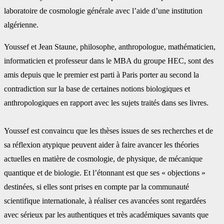
laboratoire de cosmologie générale ‎avec l’aide d’une institution
algérienne.‎
Youssef et Jean Staune, philosophe, anthropologue, mathématicien,
informaticien et ‎professeur dans le MBA du groupe HEC, sont des
amis depuis que le premier est parti à Paris ‎porter au second la
contradiction sur la base de certaines notions biologiques et
‎anthropologiques en rapport avec les sujets traités dans ses livres.
Youssef est convaincu que les thèses issues de ses recherches et de
sa réflexion atypique ‎peuvent aider à faire avancer les théories
actuelles en matière de cosmologie, de physique, ‎de mécanique
quantique et de biologie. Et l’étonnant est que ses « objections »
destinées, si ‎elles sont prises en compte par la communauté
scientifique internationale, à réaliser ces ‎avancées sont regardées
avec sérieux par les authentiques et très académiques savants que