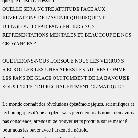
quelque chose d’accessoire. ‎
QUELLE SERA NOTRE ATTITUDE FACE AUX
REVELATIONS DE L’AVENIR QUI RISQUENT
‎D’ENGLOUTIR PAR PANS ENTIERS NOS
REPRESENTATIONS MENTALES ET BEAUCOUP DE ‎NOS
CROYANCES ?
QUE FERONS-NOUS LORSQUE NOUS LES VERRONS
S’ECROULER LES UNES APRES LES ‎AUTRES COMME
LES PANS DE GLACE QUI TOMBENT DE LA BANQUISE
SOUS L’EFFET DU ‎RECHAUFFEMENT CLIMATIQUE ?
Le monde connaît des révolutions épistémologiques, scientifiques et
technologiques d’une ‎ampleur sans précédent mais nous n’en avons
pas conscience, attendant de trouver leurs ‎produits sur le marché
pour nous les payer avec l’argent du pétrole.‎