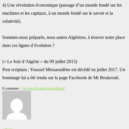
‎4) Une révolution économique (passage d’un monde fondé sur les
machines et les capitaux, ‎à un monde fondé sur le savoir et la
créativité).
Sommes-nous préparés, nous autres Algériens, à trouver notre place
dans ces lignes ‎d’évolution ?
‎(« Le Soir d’Algérie » du 09 juillet 2015) ‎
Post scriptum : Youssef Messaoudène est décédé en juillet 2017. Un
hommage lui a été ‎rendu sur la page Facebook de Mr Boukrouh.‎
0 comments
0
Facebook
Twitter
Pinterest
Email