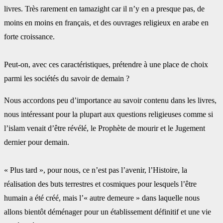
livres. Très ‎rarement en tamazight car il n’y en a presque pas, de
moins en moins en français, et des ‎ouvrages religieux en arabe en
forte croissance.
Peut-on, avec ces caractéristiques, prétendre à une place de choix
parmi les sociétés du ‎savoir de demain ?‎
Nous accordons peu d’importance au savoir contenu dans les livres,
nous intéressant pour la ‎plupart aux questions religieuses comme si
l’islam venait d’être révélé, le Prophète de ‎mourir et le Jugement
dernier pour demain.
‎« Plus tard », pour nous, ce n’est pas l’avenir, l’Histoire, la
réalisation des buts terrestres et ‎cosmiques pour lesquels l’être
humain a été créé, mais l’« autre demeure » dans laquelle ‎nous
allons bientôt déménager pour un établissement définitif et une vie