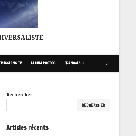
IVERSALISTE
EMISSIONS TV
ALBUM PHOTOS
FRANÇAIS
Rechercher
RECHERCHER
Articles récents