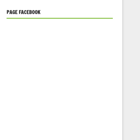
PAGE FACEBOOK