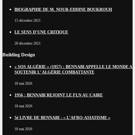
BIOGRAPHIE DE M. NOUR-EDDINE BOUKROUH
15 décembre 2021
LE SENS D’UNE CRITIQUE
28 décembre 2021
Building Design
« SOS ALGÉRIE » (1957) : BENNABI APPELLE LE MONDE A
SOUTENIR L’ ALGÉRIE COMBATTANTE
18 mai 2026
1956 : BENNABI REJOINT LE FLN AU CAIRE
18 mai 2026
5è LIVRE DE BENNABI : « L’AFRO-ASIATISME »
18 mai 2026