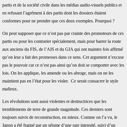
partis et de la société civile dans les médias audio-visuels publics et
en refusant l’agrément à des partis dont les dossiers étaient
conformes pour ne prendre que ces deux exemples. Pourquoi ?
On peut supposer que ce n’est pas par crainte des promoteurs de ces
partis ou pour les contrarier spécialement, mais pour barrer la route
aux anciens du FIS, de l’AIS et du GIA qui ont maintes fois affirmé
qu’on leur a fait des promesses dans ce sens. Cet argument n’excuse
pas le pouvoir car ce n’est pas ainsi qu’on doit se comporter avec les
lois. On les applique, les amende ou les abroge, mais on ne les
maintient pas en l’état pour les violer. Ce serait consacrer le style
mafieux.
Les révolutions sont aussi violentes et destructrices que les
tremblements de terre de grande magnitude. Ces derniers sont
toujours suivis de reconstruction, en mieux. Comme on l’a vu, le
Japon a été frappé par un séisme d’une rare intensité, suivi d’un