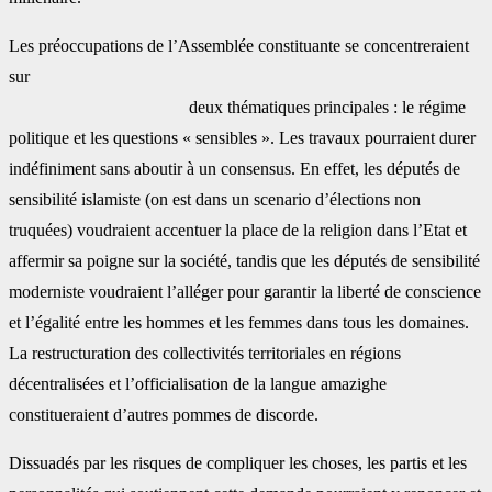
Les préoccupations de l’Assemblée constituante se concentreraient
sur
deux thématiques principales : le régime
politique et les questions « sensibles ». Les travaux pourraient durer
indéfiniment sans aboutir à un consensus. En effet, les députés de
sensibilité islamiste (on est dans un scenario d’élections non
truquées) voudraient accentuer la place de la religion dans l’Etat et
affermir sa poigne sur la société, tandis que les députés de sensibilité
moderniste voudraient l’alléger pour garantir la liberté de conscience
et l’égalité entre les hommes et les femmes dans tous les domaines.
La restructuration des collectivités territoriales en régions
décentralisées et l’officialisation de la langue amazighe
constitueraient d’autres pommes de discorde.
Dissuadés par les risques de compliquer les choses, les partis et les