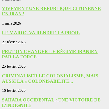
VIVEMENT UNE RÉPUBLIQUE CITOYENNE
EN IRAN !
1 mars 2026
LE MAROC VA RENDRE LA PROIE
27 février 2026
PEUT-ON CHANGER LE RÉGIME IRANIEN
PAR LA FORCE...
25 février 2026
CRIMINALISER LE COLONIALISME, MAIS
AUSSI LA « COLONISABILITE...
16 février 2026
SAHARA OCCIDENTAL : UNE VICTOIRE DE
L’INDIGNITÉ