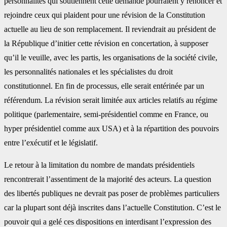
personnalités qui soutiennent cette demande pourraient y renoncer et
rejoindre ceux qui plaident pour une révision de la Constitution
actuelle au lieu de son remplacement. Il reviendrait au président de
la République d’initier cette révision en concertation, à supposer
qu’il le veuille, avec les partis, les organisations de la société civile,
les personnalités nationales et les spécialistes du droit
constitutionnel. En fin de processus, elle serait entérinée par un
référendum. La révision serait limitée aux articles relatifs au régime
politique (parlementaire, semi-présidentiel comme en France, ou
hyper présidentiel comme aux USA) et à la répartition des pouvoirs
entre l’exécutif et le législatif.
Le retour à la limitation du nombre de mandats présidentiels
rencontrerait l’assentiment de la majorité des acteurs. La question
des libertés publiques ne devrait pas poser de problèmes particuliers
car la plupart sont déjà inscrites dans l’actuelle Constitution. C’est le
pouvoir qui a gelé ces dispositions en interdisant l’expression des