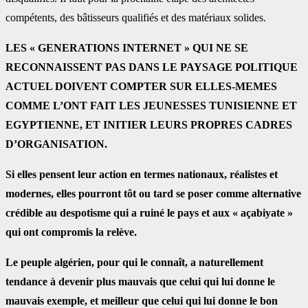
compétents, des bâtisseurs qualifiés et des matériaux solides.
LES « GENERATIONS INTERNET » QUI NE SE
RECONNAISSENT PAS DANS LE PAYSAGE POLITIQUE
ACTUEL DOIVENT COMPTER SUR ELLES-MEMES
COMME L’ONT FAIT LES JEUNESSES TUNISIENNE ET
EGYPTIENNE, ET INITIER LEURS PROPRES CADRES
D’ORGANISATION.
Si elles pensent leur action en termes nationaux, réalistes et
modernes, elles pourront tôt ou tard se poser comme alternative
crédible au despotisme qui a ruiné le pays et aux « açabiyate »
qui ont compromis la relève.
Le peuple algérien, pour qui le connaît, a naturellement
tendance à devenir plus mauvais que celui qui lui donne le
mauvais exemple, et meilleur que celui qui lui donne le bon