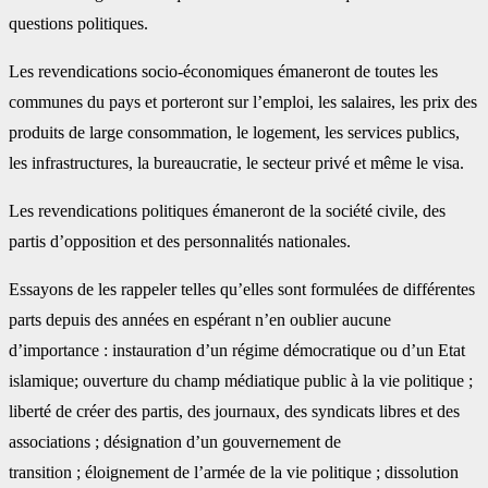
questions politiques.
Les revendications socio-économiques émaneront de toutes les
communes du pays et porteront sur l’emploi, les salaires, les prix des
produits de large consommation, le logement, les services publics,
les infrastructures, la bureaucratie, le secteur privé et même le visa.
Les revendications politiques émaneront de la société civile, des
partis d’opposition et des personnalités nationales.
Essayons de les rappeler telles qu’elles sont formulées de différentes
parts depuis des années en espérant n’en oublier aucune
d’importance : instauration d’un régime démocratique ou d’un Etat
islamique; ouverture du champ médiatique public à la vie politique ;
liberté de créer des partis, des journaux, des syndicats libres et des
associations ; désignation d’un gouvernement de
transition ; éloignement de l’armée de la vie politique ; dissolution