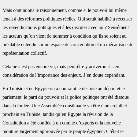
Mais continuons le raisonnement, comme si le pouvoir lui-même
tenait à des réformes politiques réelles. Qui serait habilité à recenser
les revendications politiques et à les discuter avec lui ? Sensément
les acteurs qu’on vient de nommer à condition qu’ils se soient au
préalable entendu sur un espace de concertation et un mécanisme de
représentation collectif.
Cela ne s’est pas encore vu, mais peut-être y arriveront-ils en
considération de l’importance des enjeux. J’en doute cependant.
En Tunisie et en Egypte on a contraint le despote au départ et le
parlement, le parti du pouvoir et la police politique ont été dissous
dans la foulée. Une Assemblée constituante va être élue en juillet
prochain en Tunisie, tandis qu’en Egypte la révision de la
Constitution a été confiée à un comité d’experts et la nouvelle
mouture largement approuvée par le peuple égyptien. C’était le