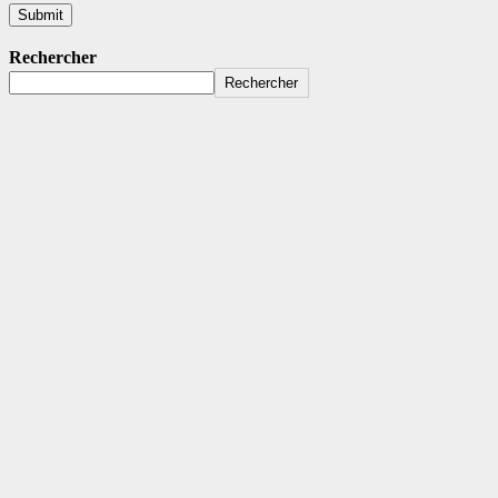
Rechercher
Rechercher