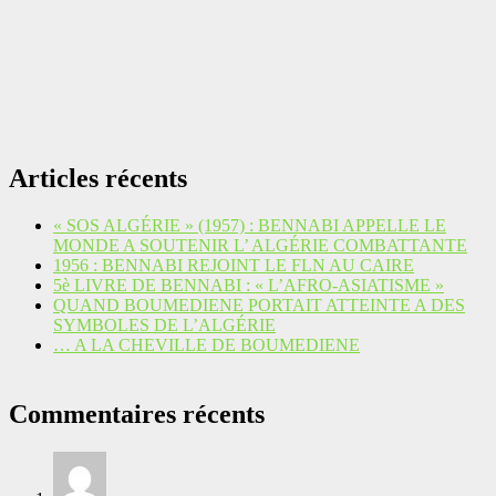
Articles récents
« SOS ALGÉRIE » (1957) : BENNABI APPELLE LE
MONDE A SOUTENIR L’ ALGÉRIE COMBATTANTE
1956 : BENNABI REJOINT LE FLN AU CAIRE
5è LIVRE DE BENNABI : « L’AFRO-ASIATISME »
QUAND BOUMEDIENE PORTAIT ATTEINTE A DES
SYMBOLES DE L’ALGÉRIE
… A LA CHEVILLE DE BOUMEDIENE
Commentaires récents