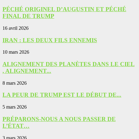
PÉCHÉ ORIGINEL D’AUGUSTIN ET PÉCHÉ
FINAL DE TRUMP
16 avril 2026
IRAN : LES DEUX FILS ENNEMIS
10 mars 2026
ALIGNEMENT DES PLANÈTES DANS LE CIEL
, ALIGNEMENT...
8 mars 2026
LA PEUR DE TRUMP EST LE DÉBUT DE...
5 mars 2026
PRÉPARONS-NOUS A NOUS PASSER DE
L’ÉTAT…
3 mars 2026