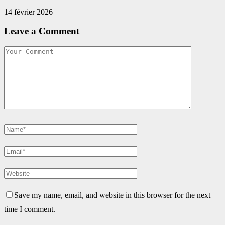
14 février 2026
Leave a Comment
Save my name, email, and website in this browser for the next
time I comment.