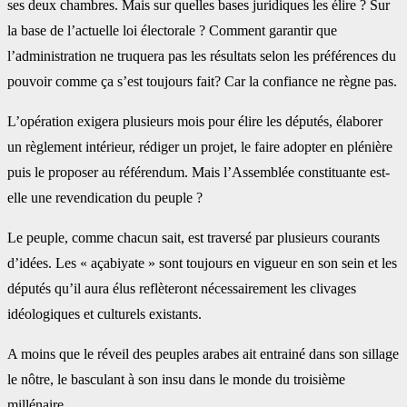
ses deux chambres. Mais sur quelles bases juridiques les élire ? Sur
la base de l’actuelle loi électorale ? Comment garantir que
l’administration ne truquera pas les résultats selon les préférences du
pouvoir comme ça s’est toujours fait? Car la confiance ne règne pas.
L’opération exigera plusieurs mois pour élire les députés, élaborer
un règlement intérieur, rédiger un projet, le faire adopter en plénière
puis le proposer au référendum. Mais l’Assemblée constituante est-
elle une revendication du peuple ?
Le peuple, comme chacun sait, est traversé par plusieurs courants
d’idées. Les « açabiyate » sont toujours en vigueur en son sein et les
députés qu’il aura élus reflèteront nécessairement les clivages
idéologiques et culturels existants.
A moins que le réveil des peuples arabes ait entrainé dans son sillage
le nôtre, le basculant à son insu dans le monde du troisième
millénaire.