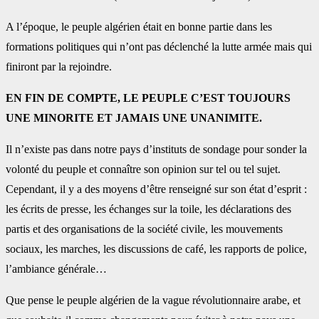
A l’époque, le peuple algérien était en bonne partie dans les
formations politiques qui n’ont pas déclenché la lutte armée mais qui
finiront par la rejoindre.
EN FIN DE COMPTE, LE PEUPLE C’EST TOUJOURS
UNE MINORITE ET JAMAIS UNE UNANIMITE.
Il n’existe pas dans notre pays d’instituts de sondage pour sonder la
volonté du peuple et connaître son opinion sur tel ou tel sujet.
Cependant, il y a des moyens d’être renseigné sur son état d’esprit :
les écrits de presse, les échanges sur la toile, les déclarations des
partis et des organisations de la société civile, les mouvements
sociaux, les marches, les discussions de café, les rapports de police,
l’ambiance générale…
Que pense le peuple algérien de la vague révolutionnaire arabe, et