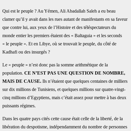
Qui est le peuple ? Au Yémen, Ali Abadallah Saleh a eu beau
clamer qu’il y avait dans les rues autant de manifestants en sa faveur
que contre lui, aux yeux de l’Histoire et des téléspectateurs du
monde entier les premiers étaient des « Baltaguia » et les seconds
« le peuple ». Et en Libye, où se trouvait le peuple, du côté de
Kadhafi ou des insurgés ?
Le « peuple » n’est donc pas la somme arithmétique de la
population.
CE N’EST PAS UNE QUESTION DE NOMBRE,
MAIS DE CAUSE.
Ils n’étaient que quelques centaines de milliers
sur dix millions de Tunisiens, et quelques millions sur quatre-vingt-
cinq millions d’Egyptiens, mais c’était assez pour mettre à bas deux
puissants régimes.
Dans les quatre pays cités cette cause était celle de la liberté, de la
libération du despotisme, indépendamment du nombre de personnes