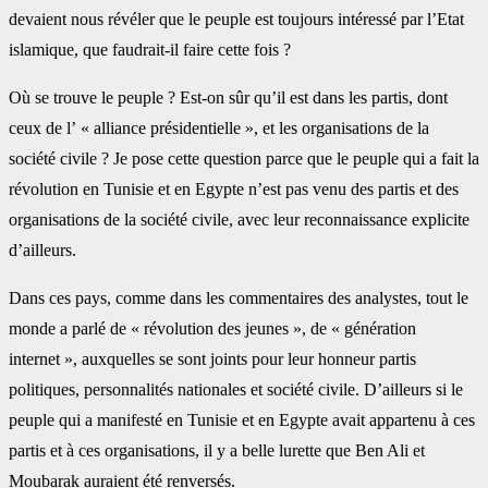
devaient nous révéler que le peuple est toujours intéressé par l’Etat
islamique, que faudrait-il faire cette fois ?
Où se trouve le peuple ? Est-on sûr qu’il est dans les partis, dont
ceux de l’ « alliance présidentielle », et les organisations de la
société civile ? Je pose cette question parce que le peuple qui a fait la
révolution en Tunisie et en Egypte n’est pas venu des partis et des
organisations de la société civile, avec leur reconnaissance explicite
d’ailleurs.
Dans ces pays, comme dans les commentaires des analystes, tout le
monde a parlé de « révolution des jeunes », de « génération
internet », auxquelles se sont joints pour leur honneur partis
politiques, personnalités nationales et société civile. D’ailleurs si le
peuple qui a manifesté en Tunisie et en Egypte avait appartenu à ces
partis et à ces organisations, il y a belle lurette que Ben Ali et
Moubarak auraient été renversés.