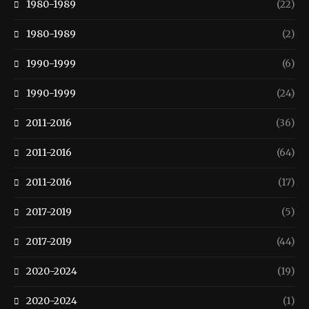
1980-1989
(22)
1980-1989
(2)
1990-1999
(6)
1990-1999
(24)
2011-2016
(36)
2011-2016
(64)
2011-2016
(17)
2017-2019
(5)
2017-2019
(44)
2020-2024
(19)
2020-2024
(1)