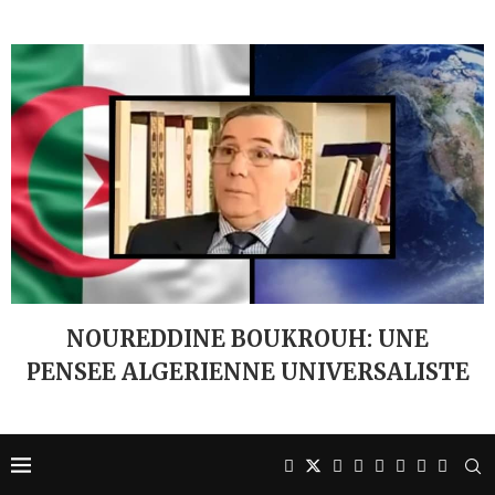
NOUREDDINE BOUKROUH: UNE
PENSEE ALGERIENNE UNIVERSALISTE