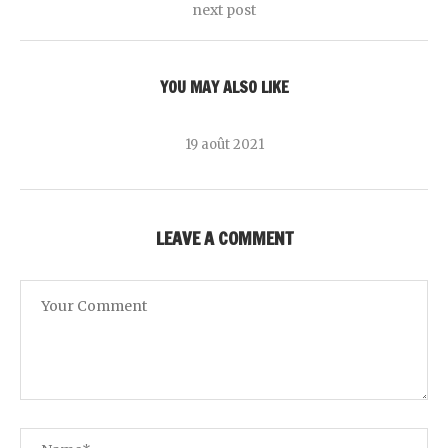
next post
YOU MAY ALSO LIKE
19 août 2021
LEAVE A COMMENT