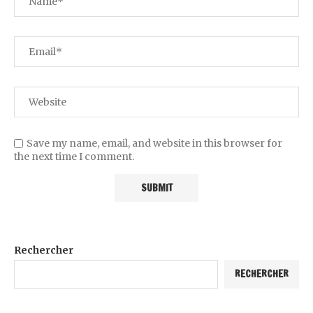
Save my name, email, and website in this browser for
the next time I comment.
Rechercher
RECHERCHER