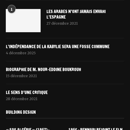
1
LES ARABES N’ONT JAMAIS ENVAHI
L’ESPAGNE
27 décembre 2021
L’INDÉPENDANCE DE LA KABYLIE SERA UNE FOSSE COMMUNE
4 décembre 2025
BIOGRAPHIE DE M. NOUR-EDDINE BOUKROUH
15 décembre 2021
LE SENS D’UNE CRITIQUE
28 décembre 2021
BUILDING DESIGN