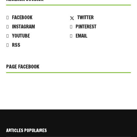
FACEBOOK
TWITTER
INSTAGRAM
PINTEREST
YOUTUBE
EMAIL
RSS
PAGE FACEBOOK
ARTICLES POPULAIRES