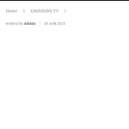
Home
EMISSIONS TV
written by
Admin
16 août 2021