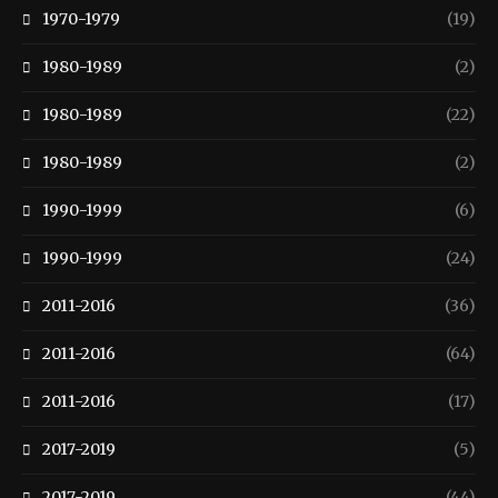
1970-1979
(19)
1980-1989
(2)
1980-1989
(22)
1980-1989
(2)
1990-1999
(6)
1990-1999
(24)
2011-2016
(36)
2011-2016
(64)
2011-2016
(17)
2017-2019
(5)
2017-2019
(44)