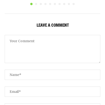
LEAVE A COMMENT