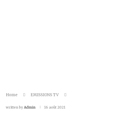
Home
EMISSIONS TV
written by
Admin
16 août 2021