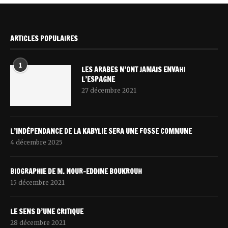
ARTICLES POPULAIRES
1
LES ARABES N’ONT JAMAIS ENVAHI
L’ESPAGNE
27 décembre 2021
L’INDÉPENDANCE DE LA KABYLIE SERA UNE FOSSE COMMUNE
4 décembre 2025
BIOGRAPHIE DE M. NOUR-EDDINE BOUKROUH
15 décembre 2021
LE SENS D’UNE CRITIQUE
28 décembre 2021