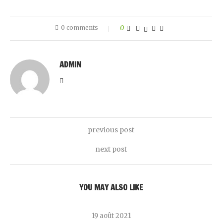
0 comments
0
ADMIN
previous post
next post
YOU MAY ALSO LIKE
19 août 2021