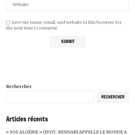
Save my name, email, and website in this browser for
the next time I comment.
Rechercher
RECHERCHER
Articles récents
« SOS ALGÉRIE » (1957) : BENNABI APPELLE LE MONDE A