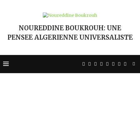
NOUREDDINE BOUKROUH: UNE
PENSEE ALGERIENNE UNIVERSALISTE