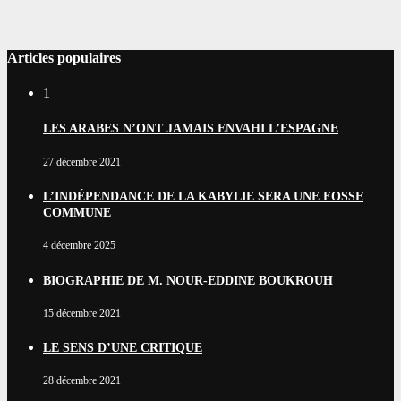
Articles populaires
1
LES ARABES N’ONT JAMAIS ENVAHI L’ESPAGNE
27 décembre 2021
L’INDÉPENDANCE DE LA KABYLIE SERA UNE FOSSE
COMMUNE
4 décembre 2025
BIOGRAPHIE DE M. NOUR-EDDINE BOUKROUH
15 décembre 2021
LE SENS D’UNE CRITIQUE
28 décembre 2021