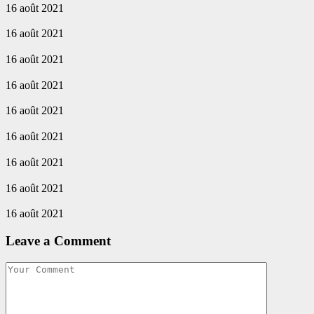
16 août 2021
16 août 2021
16 août 2021
16 août 2021
16 août 2021
16 août 2021
16 août 2021
16 août 2021
16 août 2021
Leave a Comment