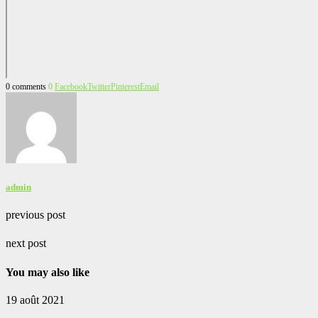
0 comments
0
Facebook
Twitter
Pinterest
Email
admin
previous post
next post
You may also like
19 août 2021