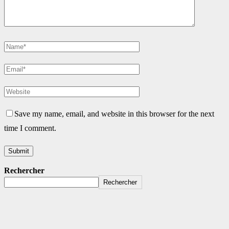
Save my name, email, and website in this browser for the next
time I comment.
Rechercher
Rechercher