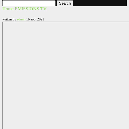
Search
Home
EMISSIONS TV
written by
admin
16 août 2021