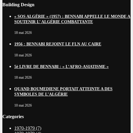
Building Design
« SOS ALGÉRIE » (1957) : BENNABI APPELLE LE MONDE A
SOUTENIR L’ ALGÉRIE COMBATTANTE
18 mai 2026
1956 : BENNABI REJOINT LE FLN AU CAIRE
18 mai 2026
5è LIVRE DE BENNABI : « L’AFRO-ASIATISME »
18 mai 2026
QUAND BOUMEDIENE PORTAIT ATTEINTE A DES
SYMBOLES DE L’ALGÉRIE
10 mai 2026
Categories
1970-1979
(7)