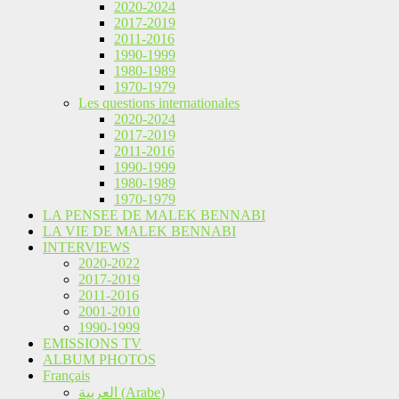
2020-2024
2017-2019
2011-2016
1990-1999
1980-1989
1970-1979
Les questions internationales
2020-2024
2017-2019
2011-2016
1990-1999
1980-1989
1970-1979
LA PENSEE DE MALEK BENNABI
LA VIE DE MALEK BENNABI
INTERVIEWS
2020-2022
2017-2019
2011-2016
2001-2010
1990-1999
EMISSIONS TV
ALBUM PHOTOS
Français
العربية
(
Arabe
)