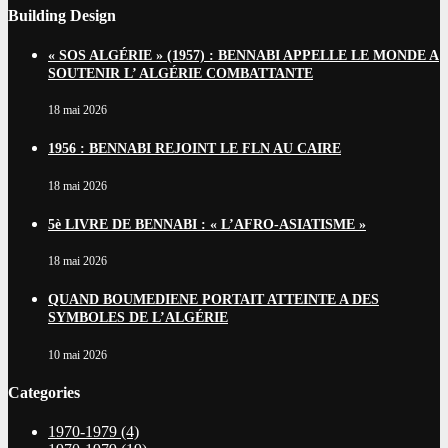
Building Design
« SOS ALGÉRIE » (1957) : BENNABI APPELLE LE MONDE A
SOUTENIR L’ ALGÉRIE COMBATTANTE
18 mai 2026
1956 : BENNABI REJOINT LE FLN AU CAIRE
18 mai 2026
5è LIVRE DE BENNABI : « L’AFRO-ASIATISME »
18 mai 2026
QUAND BOUMEDIENE PORTAIT ATTEINTE A DES
SYMBOLES DE L’ALGÉRIE
10 mai 2026
Categories
1970-1979
(4)