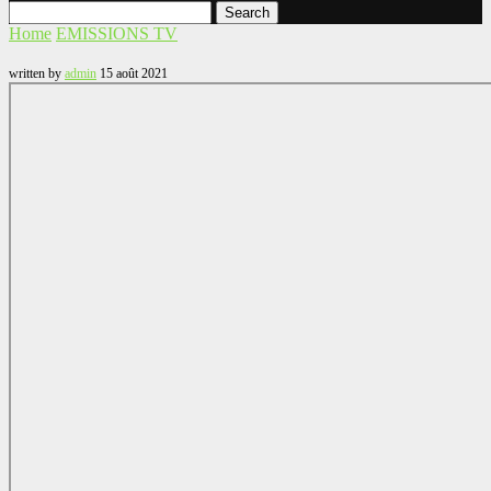
Search
Home
EMISSIONS TV
written by
admin
15 août 2021