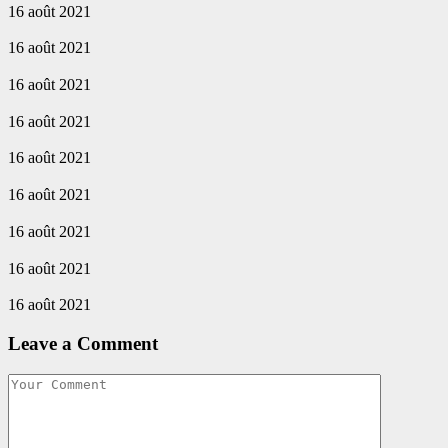
16 août 2021
16 août 2021
16 août 2021
16 août 2021
16 août 2021
16 août 2021
16 août 2021
16 août 2021
16 août 2021
Leave a Comment