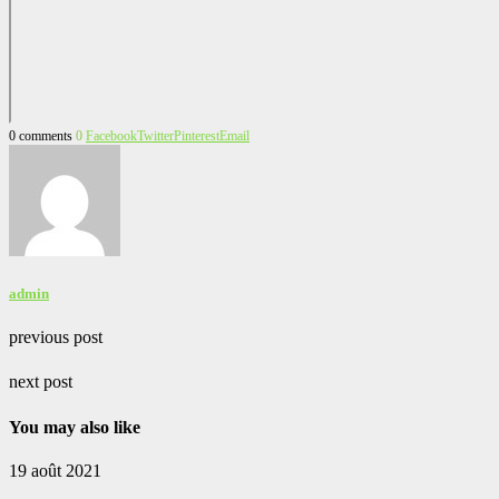
0 comments
0
Facebook
Twitter
Pinterest
Email
admin
previous post
next post
You may also like
19 août 2021