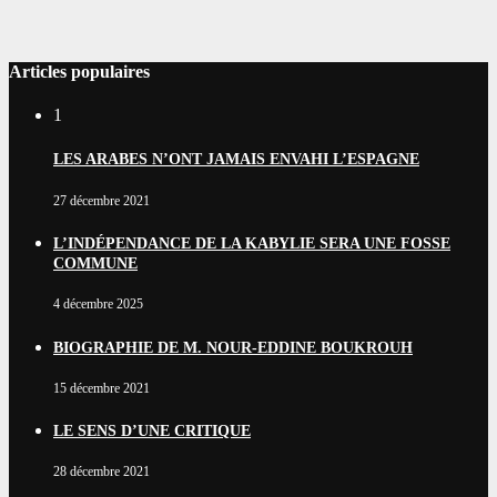
Articles populaires
1
LES ARABES N’ONT JAMAIS ENVAHI L’ESPAGNE
27 décembre 2021
L’INDÉPENDANCE DE LA KABYLIE SERA UNE FOSSE
COMMUNE
4 décembre 2025
BIOGRAPHIE DE M. NOUR-EDDINE BOUKROUH
15 décembre 2021
LE SENS D’UNE CRITIQUE
28 décembre 2021