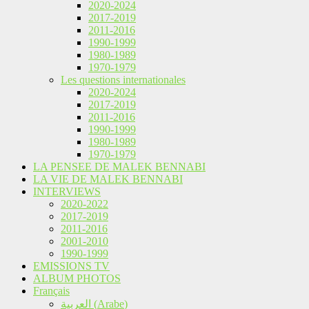
2020-2024
2017-2019
2011-2016
1990-1999
1980-1989
1970-1979
Les questions internationales
2020-2024
2017-2019
2011-2016
1990-1999
1980-1989
1970-1979
LA PENSEE DE MALEK BENNABI
LA VIE DE MALEK BENNABI
INTERVIEWS
2020-2022
2017-2019
2011-2016
2001-2010
1990-1999
EMISSIONS TV
ALBUM PHOTOS
Français
العربية
(
Arabe
)