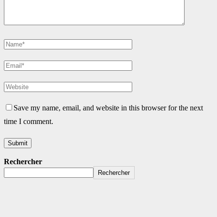
Save my name, email, and website in this browser for the next
time I comment.
Rechercher
Rechercher