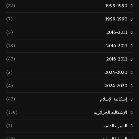
(22)
1999-1990
(7)
1999-1990
(5)
2016-2011
(18)
2016-2011
(47)
2016-2011
(2)
2024-2020
(4)
2024-2020
إشكالية الإسلام
(47)
الإشكالية الجزائرية
(139)
السيرة الذاتية
(1)