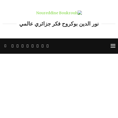
نور الدين بوكروح فكر جزائري عالمي