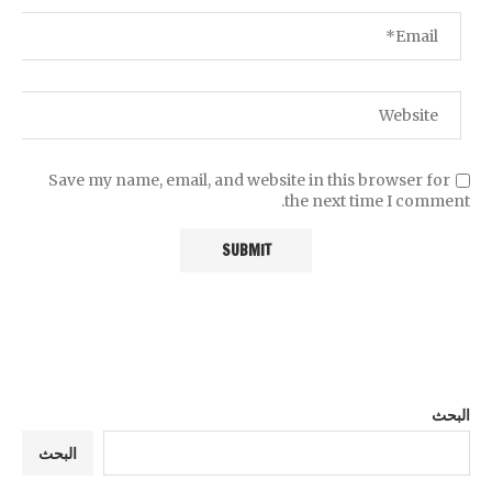
Save my name, email, and website in this browser for
the next time I comment.
البحث
البحث