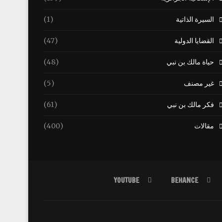
السيرة الذاتية
(1)
القضايا الدولية
(47)
حياة مالك بن نبي
(48)
غير مصنف
(5)
فكر مالك بن نبي
(61)
مقالات
(400)
YOUTUBE
BEHANCE