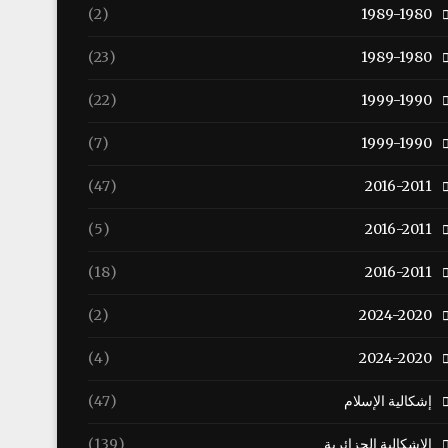
(2)
1989-1980
(23)
1989-1980
(22)
1999-1990
(7)
1999-1990
(47)
2016-2011
(5)
2016-2011
(18)
2016-2011
(2)
2024-2020
(4)
2024-2020
إشكالية الإسلام
(47)
الإشكالية الجزائرية
(139)