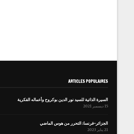
ARTICLES POPULAIRES
السيرة الذاتية للسيد نور الدين بوكروح وأعماله الفكرية
15 ديسمبر 2021
الجزائر-فرنسا: التحرر من هوس الماضي
21 يناير 2023