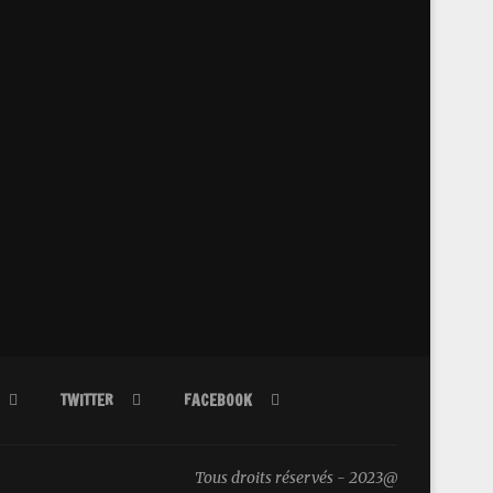
TWITTER
FACEBOOK
@2023 - Tous droits réservés