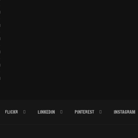
FLICKR
LINKEDIN
PINTEREST
INSTAGRAM