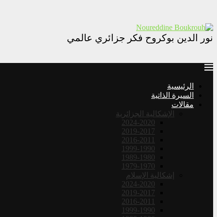
نور الدين بوكروح فكر جزائري عالمي
الرئيسية
السيرة الذاتية
مقالات
الإشكالية الجزائرية
2024-2020
2019-2017
2016-2011
1999-1990
1989-1980
1979-1970
إشكالية الإسلام
2024-2020
2019-2017
2016-2011
1999-1990