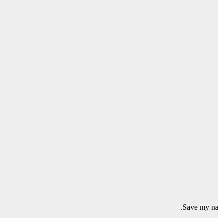
Save my nam