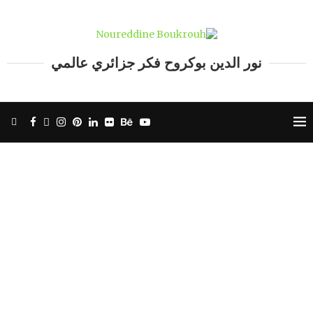
نور الدين بوكروح فكر جزائري عالمي