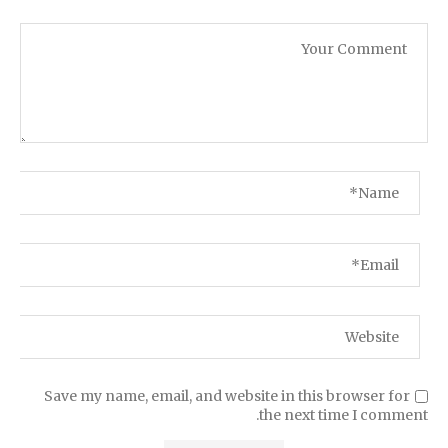
Save my name, email, and website in this browser for
the next time I comment.