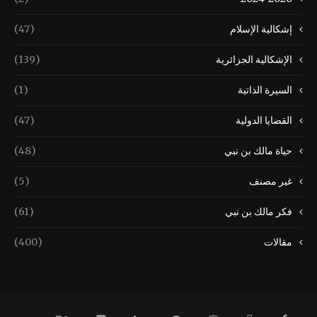
إشكالية الإسلام
(47)
الإشكالية الجزائرية
(139)
السيرة الذاتية
(1)
القضايا الدولية
(47)
حياة مالك بن نبي
(48)
غير مصنف
(5)
فكر مالك بن نبي
(61)
مقالات
(400)