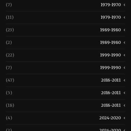
(7)
1979-1970
(11)
1979-1970
(23)
1989-1980
(2)
1989-1980
(22)
1999-1990
(7)
1999-1990
(47)
2016-2011
(5)
2016-2011
(18)
2016-2011
(4)
2024-2020
(2)
2024-2020