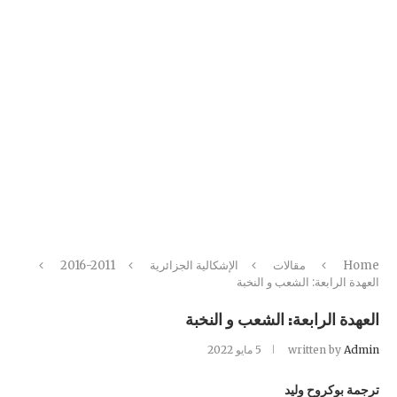
Home
مقالات
الإشكالية الجزائرية
2016-2011
العهدة الرابعة: الشعب و النخبة
العهدة الرابعة: الشعب و النخبة
Admin
written by
5 مايو 2022
ترجمة
بوكروح وليد