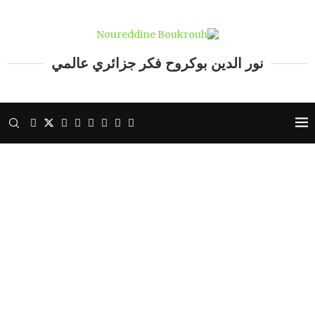
نور الدين بوكروح فكر جزائري عالمي