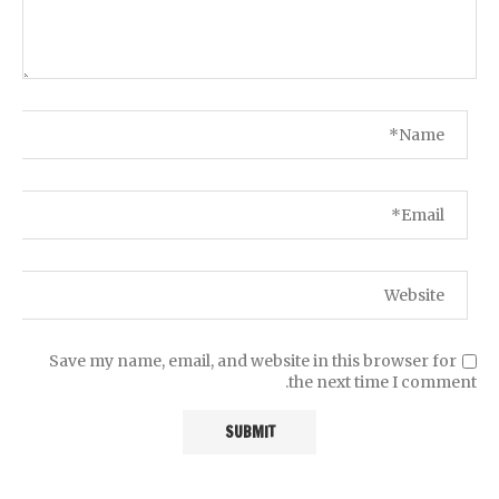
Save my name, email, and website in this browser for
the next time I comment.