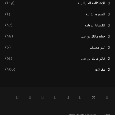
الإشكالية الجزائرية
(139)
السيرة الذاتية
(1)
القضايا الدولية
(47)
حياة مالك بن نبي
(48)
غير مصنف
(5)
فكر مالك بن نبي
(61)
مقالات
(400)