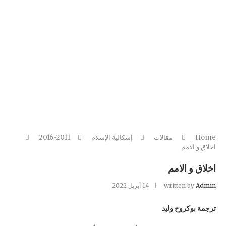
Home
مقالات
إشكالية الإسلام
2016-2011
اخلاق و الامم
اخلاق و الامم
Admin
written by
14 أبريل 2022
ترجمة بوكروح وليد