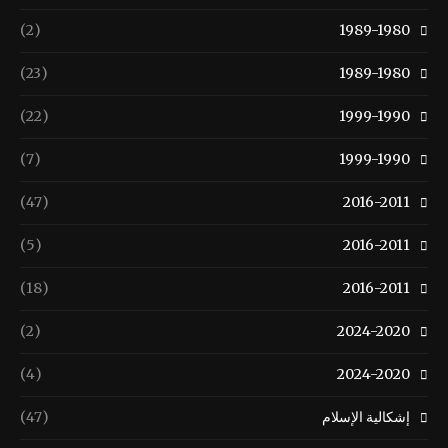
(2)
1989-1980
(23)
1989-1980
(22)
1999-1990
(7)
1999-1990
(47)
2016-2011
(5)
2016-2011
(18)
2016-2011
(2)
2024-2020
(4)
2024-2020
إشكالية الإسلام
(47)