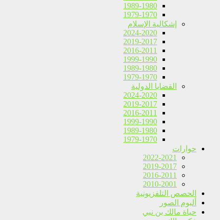
1989-1980
1979-1970
إشكالية الإسلام
2024-2020
2019-2017
2016-2011
1999-1990
1989-1980
1979-1970
القضايا الدولية
2024-2020
2019-2017
2016-2011
1999-1990
1989-1980
1979-1970
حوارات
2022-2021
2019-2017
2016-2011
2010-2001
الحصص التلفزيونية
ألبوم الصور
حياة مالك بن نبي