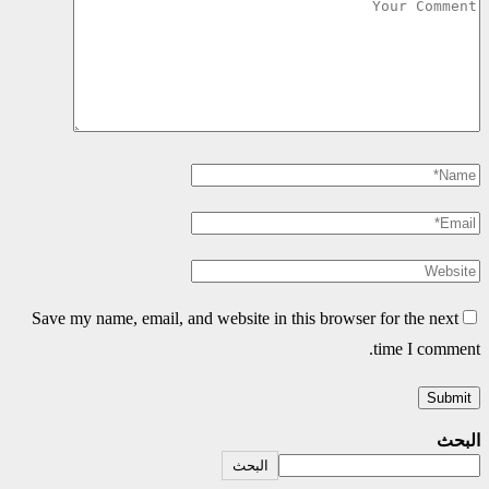
Save my name, email, and website in this browser for the next
time I comment.
البحث
البحث