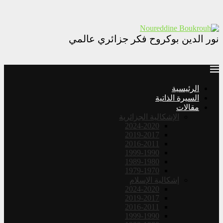
نور الدين بوكروح فكر جزائري عالمي
الرئيسية
السيرة الذاتية
مقالات
الإشكالية الجزائرية
2024-2020
2019-2017
2016-2011
1999-1990
1989-1980
1979-1970
إشكالية الإسلام
2024-2020
2019-2017
2016-2011
1999-1990