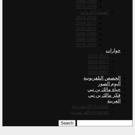
1989-1980
1979-1970
القضايا الدولية
2024-2020
2019-2017
2016-2011
1999-1990
1989-1980
1979-1970
حوارات
2022-2021
2019-2017
2016-2011
2010-2001
الحصص التلفزيونية
ألبوم الصور
حياة مالك بن نبي
فكر مالك بن نبي
العربية
English
(
الإنجليزية
)
Français
(
الفرنسية
)
Search