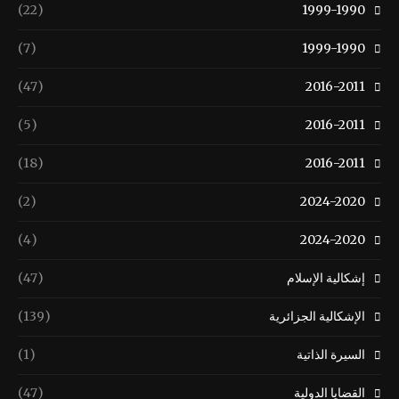
(22)
1999-1990
(7)
1999-1990
(47)
2016-2011
(5)
2016-2011
(18)
2016-2011
(2)
2024-2020
(4)
2024-2020
إشكالية الإسلام
(47)
الإشكالية الجزائرية
(139)
السيرة الذاتية
(1)
القضايا الدولية
(47)