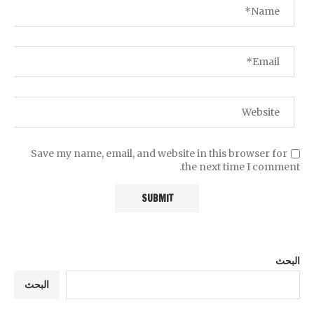
Save my name, email, and website in this browser for
the next time I comment.
البحث
البحث