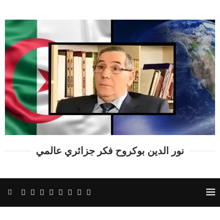
نور الدين بوكروح فكر جزائري عالمي