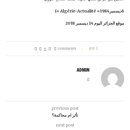
6ديسمبر1984
« Algérie-Actualité »)
موقع الجزائر اليوم 14 ديسمبر 2018
0
0 comments
ADMIN
previous post
تأثر ام محاكمة؟
next post