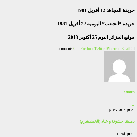
جريدة المجاهد 12 أفريل 1981
جريدة “الشعب” اليومية 22 أفريل 1981
موقع الجزائر اليوم 25 أكتوبر 2018
0
Facebook
Twitter
Pinterest
Email
0 comments
admin
previous post
ذهنيتنا:خشونة و عناد (الخيشينيزم)
next post