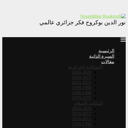
نور الدين بوكروح فكر جزائري عالمي
الرئيسية
السيرة الذاتية
مقالات
الإشكالية الجزائرية
2024-2020
2019-2017
2016-2011
1999-1990
1989-1980
1979-1970
إشكالية الإسلام
2024-2020
2019-2017
2016-2011
1999-1990