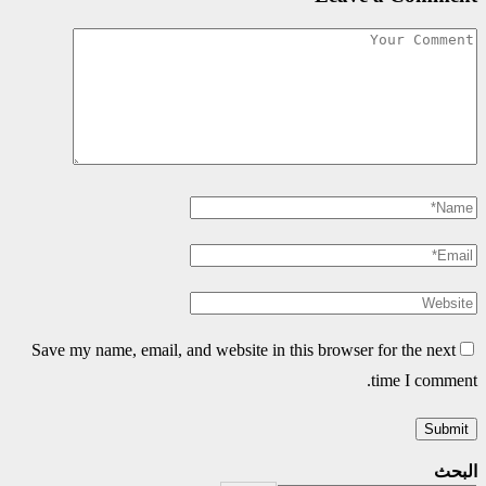
Save my name, email, and website in this browser for the next
time I comment.
البحث