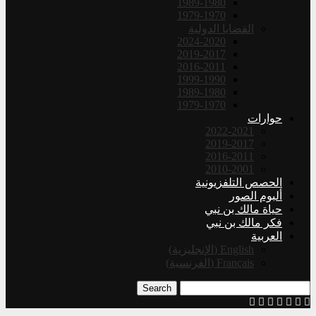
1989-1980
1979-1970
القضايا الدولية
2024-2020
2019-2017
2016-2011
1999-1990
1989-1980
1979-1970
حوارات
2022-2021
2019-2017
2016-2011
2010-2001
الحصص التلفزيونية
ألبوم الصور
حياة مالك بن نبي
فكر مالك بن نبي
العربية
English
(
الإنجليزية
)
Français
(
الفرنسية
)
Search