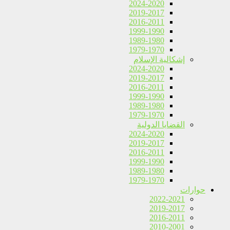
2024-2020
2019-2017
2016-2011
1999-1990
1989-1980
1979-1970
إشكالية الإسلام
2024-2020
2019-2017
2016-2011
1999-1990
1989-1980
1979-1970
القضايا الدولية
2024-2020
2019-2017
2016-2011
1999-1990
1989-1980
1979-1970
حوارات
2022-2021
2019-2017
2016-2011
2010-2001