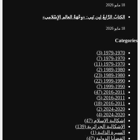
18 مايو 2026
الكِتابُ الرَّابِعُ لِبِن نَبِي: «وِجْهَةُ العالم الإِسْلامي»
18 مايو 2026
Categories
(3)
1979-1970
(7)
1979-1970
(11)
1979-1970
(2)
1989-1980
(23)
1989-1980
(22)
1999-1990
(7)
1999-1990
(47)
2016-2011
(5)
2016-2011
(18)
2016-2011
(2)
2024-2020
(4)
2024-2020
إشكالية الإسلام
(47)
الإشكالية الجزائرية
(139)
السيرة الذاتية
(1)
القضايا الدولية
(47)