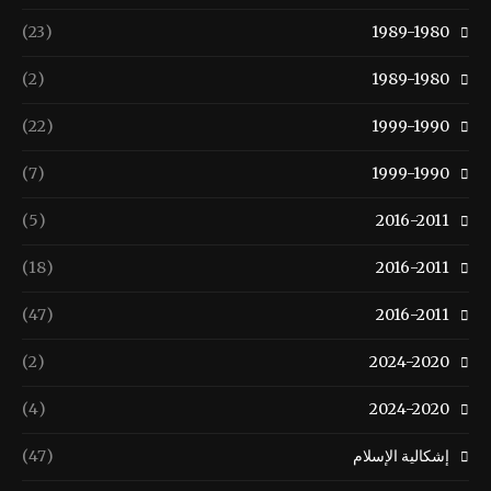
(23)
1989-1980
(2)
1989-1980
(22)
1999-1990
(7)
1999-1990
(5)
2016-2011
(18)
2016-2011
(47)
2016-2011
(2)
2024-2020
(4)
2024-2020
إشكالية الإسلام
(47)