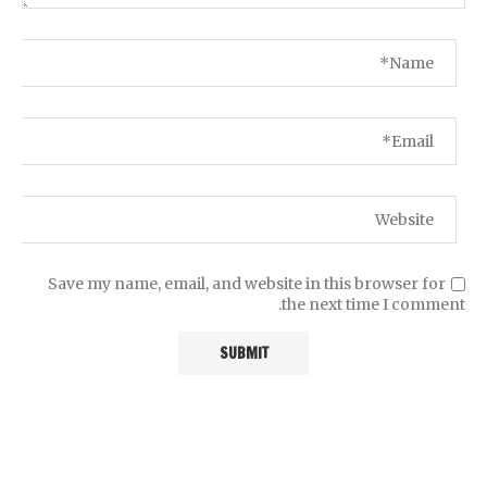
Save my name, email, and website in this browser for
the next time I comment.