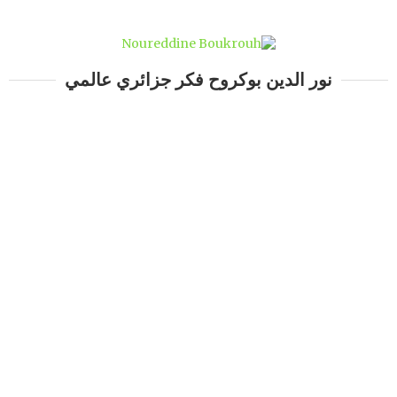
نور الدين بوكروح فكر جزائري عالمي