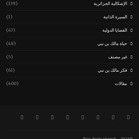
الإشكالية الجزائرية
(139)
السيرة الذاتية
(1)
القضايا الدولية
(47)
حياة مالك بن نبي
(48)
غير مصنف
(5)
فكر مالك بن نبي
(61)
مقالات
(400)
@2023 - Tous droits réservés