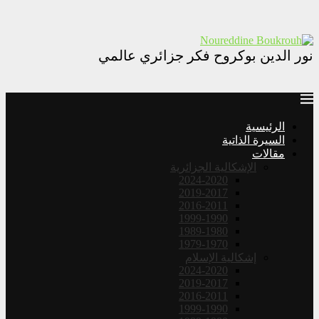
نور الدين بوكروح فكر جزائري عالمي
الرئيسية
السيرة الذاتية
مقالات
الإشكالية الجزائرية
2024-2020
2019-2017
2016-2011
1999-1990
1989-1980
1979-1970
إشكالية الإسلام
2024-2020
2019-2017
2016-2011
1999-1990