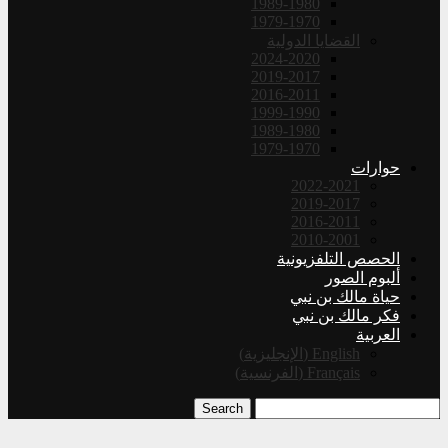
1989-1980
1979-1970
القضايا الدولية
2024-2020
2019-2017
2016-2011
1999-1990
1989-1980
1979-1970
حوارات
2022-2021
2019-2017
2016-2011
2010-2001
الحصص التلفزيونية
ألبوم الصور
حياة مالك بن نبي
فكر مالك بن نبي
العربية
English
(
الإنجليزية
)
Français
(
الفرنسية
)
Search