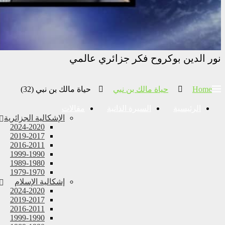
نور الدين بوكروح فكر جزائري عالمي
Home
حياة مالك بن نبي
حياة مالك بن نبي (32)‏
الرئيسية
السيرة الذاتية
مقالات
الإشكالية الجزائرية
2024-2020
2019-2017
2016-2011
1999-1990
1989-1980
1979-1970
إشكالية الإسلام
2024-2020
2019-2017
2016-2011
1999-1990