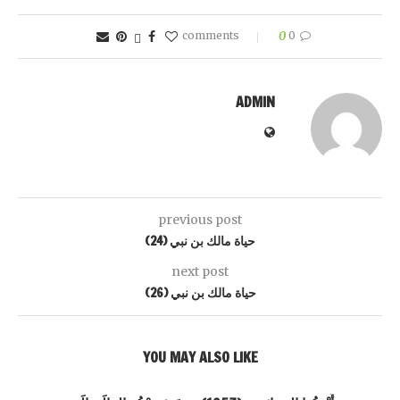
0
0 comments
ADMIN
previous post
حياة مالك بن نبي (24)‏
next post
حياة مالك بن نبي (26)‏
YOU MAY ALSO LIKE