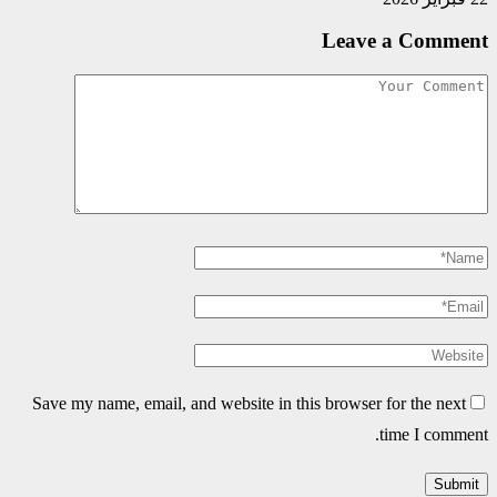
Leave a Comment
Save my name, email, and website in this browser for the next
time I comment.