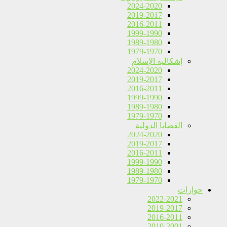
2024-2020
2019-2017
2016-2011
1999-1990
1989-1980
1979-1970
إشكالية الإسلام
2024-2020
2019-2017
2016-2011
1999-1990
1989-1980
1979-1970
القضايا الدولية
2024-2020
2019-2017
2016-2011
1999-1990
1989-1980
1979-1970
حوارات
2022-2021
2019-2017
2016-2011
2010-2001