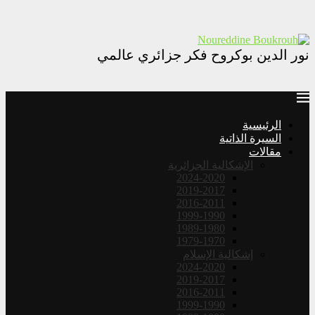
نور الدين بوكروح فكر جزائري عالمي
الرئيسية
السيرة الذاتية
مقالات
الإشكالية الجزائرية
2024-2020
2019-2017
2016-2011
1999-1990
1989-1980
1979-1970
إشكالية الإسلام
2024-2020
2019-2017
2016-2011
1999-1990