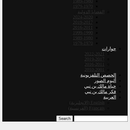
1989-1980
1979-1970
القضايا الدولية
2024-2020
2019-2017
2016-2011
1999-1990
1989-1980
1979-1970
حوارات
2022-2021
2019-2017
2016-2011
2010-2001
الحصص التلفزيونية
ألبوم الصور
حياة مالك بن نبي
فكر مالك بن نبي
العربية
English
(
الإنجليزية
)
Français
(
الفرنسية
)
Search