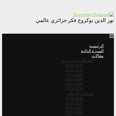
نور الدين بوكروح فكر جزائري عالمي
الرئيسية
السيرة الذاتية
مقالات
الإشكالية الجزائرية
2024-2020
2019-2017
2016-2011
1999-1990
1989-1980
1979-1970
إشكالية الإسلام
2024-2020
2019-2017
2016-2011
1999-1990