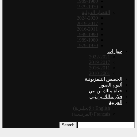
1989-1980
1979-1970
القضايا الدولية
2024-2020
2019-2017
2016-2011
1999-1990
1989-1980
1979-1970
حوارات
2022-2021
2019-2017
2016-2011
2010-2001
الحصص التلفزيونية
ألبوم الصور
حياة مالك بن نبي
فكر مالك بن نبي
العربية
English
(
الإنجليزية
)
Français
(
الفرنسية
)
Search