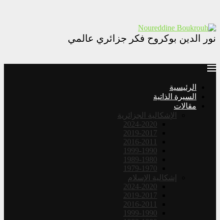
نور الدين بوكروح فكر جزائري عالمي
الرئيسية
السيرة الذاتية
مقالات
الإشكالية الجزائرية
2024-2020
2019-2017
2016-2011
1999-1990
1989-1980
1979-1970
إشكالية الإسلام
2024-2020
2019-2017
2016-2011
1999-1990