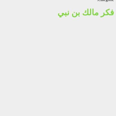
فكر مالك بن نبي