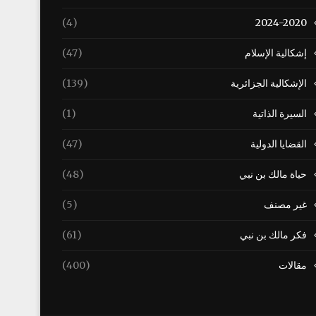
(4)
2024-2020
إشكالية الإسلام
(47)
الإشكالية الجزائرية
(139)
السيرة الذاتية
(1)
القضايا الدولية
(47)
حياة مالك بن نبي
(48)
غير مصنف
(5)
فكر مالك بن نبي
(61)
مقالات
(400)