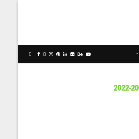
2022-20