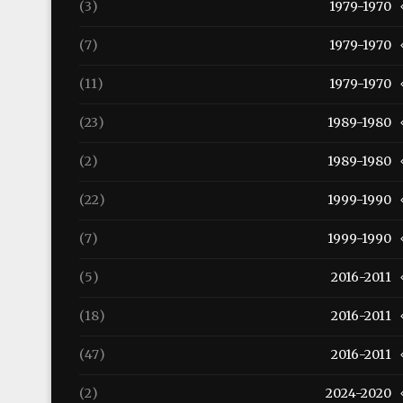
(3)
1979-1970
(7)
1979-1970
(11)
1979-1970
(23)
1989-1980
(2)
1989-1980
(22)
1999-1990
(7)
1999-1990
(5)
2016-2011
(18)
2016-2011
(47)
2016-2011
(2)
2024-2020