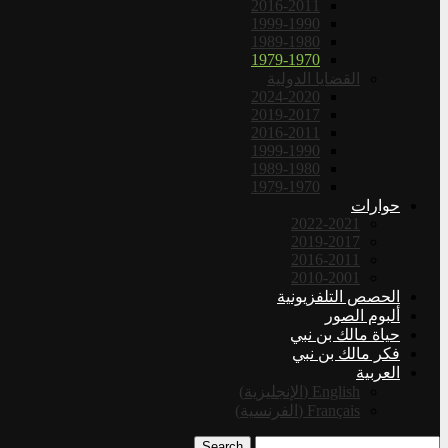
2016-2011
1999-1990
1989-1980
1979-1970
القضايا الدولية
2024-2020
2019-2017
2016-2011
1999-1990
1989-1980
1979-1970
حوارات
2022-2021
2019-2017
2016-2011
2010-2001
الحصص التلفزيونية
ألبوم الصور
حياة مالك بن نبي
فكر مالك بن نبي
العربية
English
(
الإنجليزية
)
Français
(
الفرنسية
)
Search