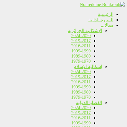
الرئيسية
السيرة الذاتية
مقالات
الإشكالية الجزائرية
2024-2020
2019-2017
2016-2011
1999-1990
1989-1980
1979-1970
إشكالية الإسلام
2024-2020
2019-2017
2016-2011
1999-1990
1989-1980
1979-1970
القضايا الدولية
2024-2020
2019-2017
2016-2011
1999-1990