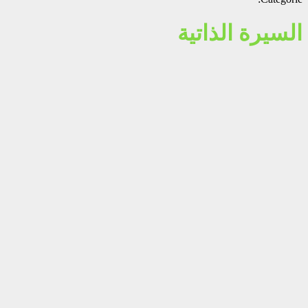
السيرة الذاتية