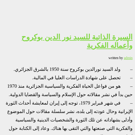
السيرة الذاتية للسيد نور الدين بوكروح
وأعماله الفكرية
written by
admin
– ولد السيد نورالدين بوكروح سنة 1950 بالشرق الجزائري.
– تحصل على شهادة الدراسات العليا في المالية.
– هو من فواعل الحياة الفكرية والسياسية الجزائرية منذ 1970
حين بدأ في نشر مقالاته حول الإسلام والسياسة والقضايا الدولية.
– في شهر فبراير 1979، توجه إلى إيران لمعايشة أحداث الثورة
الإيرانية وحال عودته إلى بلده، نشر سلسلة مقالات حول الموضوع
وأدلى بشهاداته عن تلك الثورة والشخصيات الدينية والسياسية
والفكرية التي صنعتها والتي التقى بها هناك. وعاد إلى الكتابة حول