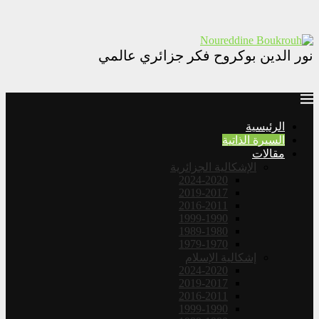
نور الدين بوكروح فكر جزائري عالمي
الرئيسية
السيرة الذاتية
مقالات
الإشكالية الجزائرية
2024-2020
2019-2017
2016-2011
1999-1990
1989-1980
1979-1970
إشكالية الإسلام
2024-2020
2019-2017
2016-2011
1999-1990