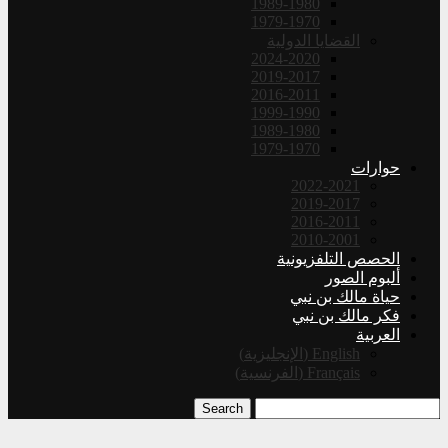
1989-1980
1979-1970
القضايا الدولية
2024-2020
2019-2017
2016-2011
1999-1990
1989-1980
1979-1970
حوارات
2022-2021
2019-2017
2016-2011
2010-2001
الحصص التلفزيونية
ألبوم الصور
حياة مالك بن نبي
فكر مالك بن نبي
العربية
English
(
الإنجليزية
)
Français
(
الفرنسية
)
Search