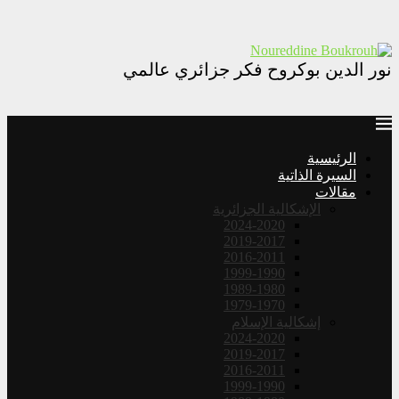
نور الدين بوكروح فكر جزائري عالمي
الرئيسية
السيرة الذاتية
مقالات
الإشكالية الجزائرية
2024-2020
2019-2017
2016-2011
1999-1990
1989-1980
1979-1970
إشكالية الإسلام
2024-2020
2019-2017
2016-2011
1999-1990