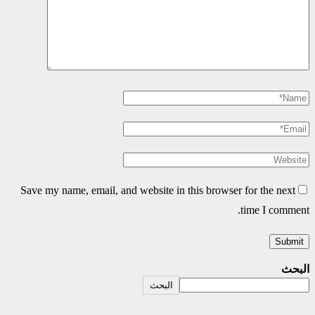
Save my name, email, and website in this browser for the next
time I comment.
البحث
البحث