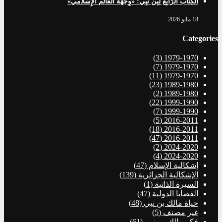
الكِتابُ الرَّابِعُ لِبِن نَبِي: «وِجْهَةُ العالم الإِسْلامي»
18 مايو 2026
Categories
(3)
1979-1970
(7)
1979-1970
(11)
1979-1970
(23)
1989-1980
(2)
1989-1980
(22)
1999-1990
(7)
1999-1990
(5)
2016-2011
(18)
2016-2011
(47)
2016-2011
(2)
2024-2020
(4)
2024-2020
إشكالية الإسلام
(47)
الإشكالية الجزائرية
(139)
السيرة الذاتية
(1)
القضايا الدولية
(47)
حياة مالك بن نبي
(48)
غير مصنف
(5)
فكر مالك بن نبي
(61)