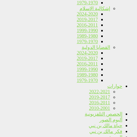
1979-1970
إشكالية الإسلام
2024-2020
2019-2017
2016-2011
1999-1990
1989-1980
1979-1970
القضايا الدولية
2024-2020
2019-2017
2016-2011
1999-1990
1989-1980
1979-1970
حوارات
2022-2021
2019-2017
2016-2011
2010-2001
الحصص التلفزيونية
ألبوم الصور
حياة مالك بن نبي
فكر مالك بن نبي