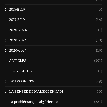
2017-2019
(5)
2017-2019
(44)
2020-2024
(1)
2020-2024
(18)
2020-2024
(19)
ARTICLES
(391)
BIOGRAPHIE
(1)
EMISSIONS TV
(79)
LA PENSEE DE MALEK BENNABI
(50)
La problématique algérienne
(221)