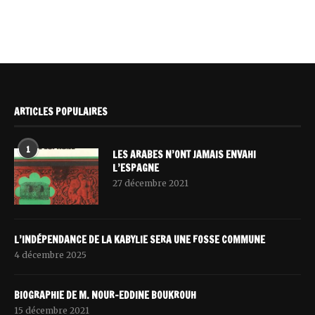
ARTICLES POPULAIRES
1
LES ARABES N’ONT JAMAIS ENVAHI
L’ESPAGNE
27 décembre 2021
L’INDÉPENDANCE DE LA KABYLIE SERA UNE FOSSE COMMUNE
4 décembre 2025
BIOGRAPHIE DE M. NOUR-EDDINE BOUKROUH
15 décembre 2021