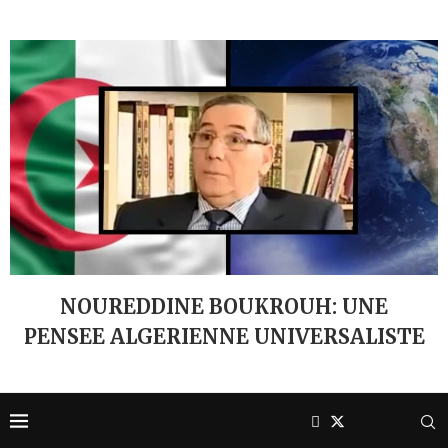
NOUREDDINE BOUKROUH: UNE
PENSEE ALGERIENNE UNIVERSALISTE