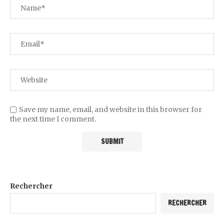
Save my name, email, and website in this browser for
the next time I comment.
Rechercher
RECHERCHER