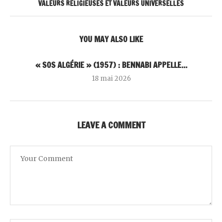
VALEURS RELIGIEUSES ET VALEURS UNIVERSELLES
YOU MAY ALSO LIKE
« SOS ALGÉRIE » (1957) : BENNABI APPELLE...
18 mai 2026
LEAVE A COMMENT