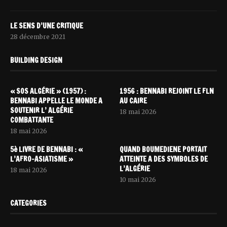
LE SENS D’UNE CRITIQUE
28 décembre 2021
BUILDING DESIGN
« SOS ALGÉRIE » (1957) :
1956 : BENNABI REJOINT LE FLN
BENNABI APPELLE LE MONDE A
AU CAIRE
SOUTENIR L’ ALGÉRIE
18 mai 2026
COMBATTANTE
18 mai 2026
5è LIVRE DE BENNABI : «
QUAND BOUMEDIENE PORTAIT
L’AFRO-ASIATISME »
ATTEINTE A DES SYMBOLES DE
L’ALGÉRIE
18 mai 2026
10 mai 2026
CATEGORIES