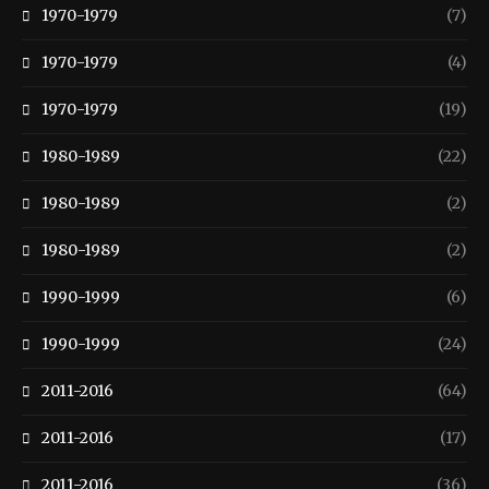
1970-1979
(7)
1970-1979
(4)
1970-1979
(19)
1980-1989
(22)
1980-1989
(2)
1980-1989
(2)
1990-1999
(6)
1990-1999
(24)
2011-2016
(64)
2011-2016
(17)
2011-2016
(36)