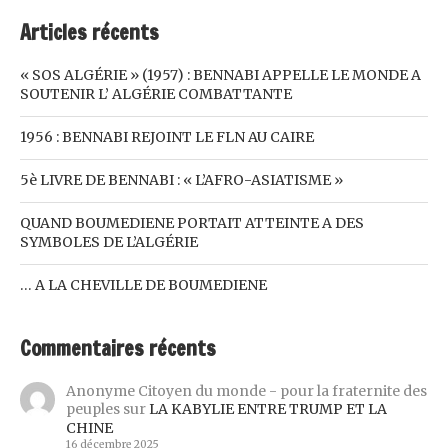
Articles récents
« SOS ALGÉRIE » (1957) : BENNABI APPELLE LE MONDE A
SOUTENIR L’ ALGÉRIE COMBATTANTE
1956 : BENNABI REJOINT LE FLN AU CAIRE
5è LIVRE DE BENNABI : « L’AFRO-ASIATISME »
QUAND BOUMEDIENE PORTAIT ATTEINTE A DES
SYMBOLES DE L’ALGÉRIE
… A LA CHEVILLE DE BOUMEDIENE
Commentaires récents
Anonyme Citoyen du monde - pour la fraternite des
peuples
sur
LA KABYLIE ENTRE TRUMP ET LA
CHINE
16 décembre 2025